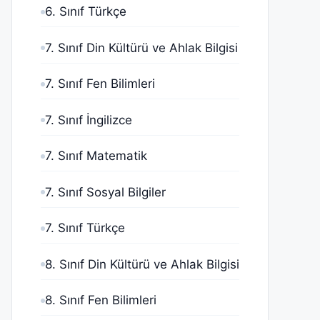
6. Sınıf Türkçe
7. Sınıf Din Kültürü ve Ahlak Bilgisi
7. Sınıf Fen Bilimleri
7. Sınıf İngilizce
7. Sınıf Matematik
7. Sınıf Sosyal Bilgiler
7. Sınıf Türkçe
8. Sınıf Din Kültürü ve Ahlak Bilgisi
8. Sınıf Fen Bilimleri