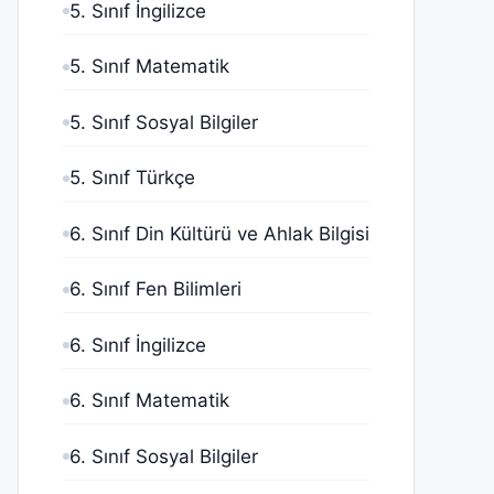
5. Sınıf İngilizce
5. Sınıf Matematik
5. Sınıf Sosyal Bilgiler
5. Sınıf Türkçe
6. Sınıf Din Kültürü ve Ahlak Bilgisi
6. Sınıf Fen Bilimleri
6. Sınıf İngilizce
6. Sınıf Matematik
6. Sınıf Sosyal Bilgiler