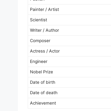
Painter / Artist
Scientist
Writer / Author
Composer
Actress / Actor
Engineer
Nobel Prize
Date of birth
Date of death
Achievement