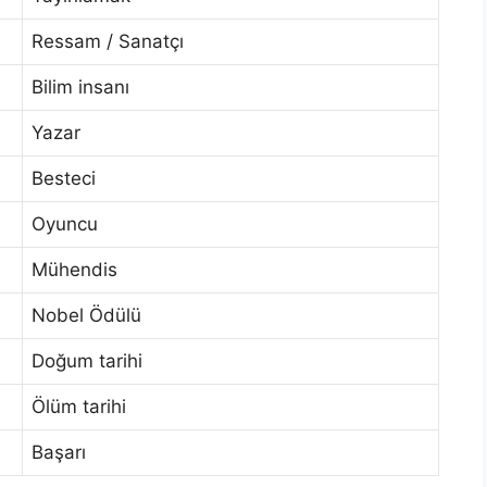
Ressam / Sanatçı
Bilim insanı
Yazar
Besteci
Oyuncu
Mühendis
Nobel Ödülü
Doğum tarihi
Ölüm tarihi
Başarı