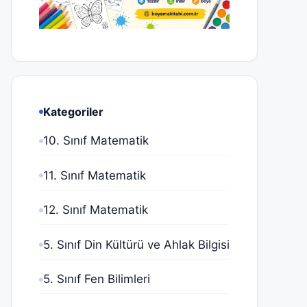
Kategoriler
10. Sınıf Matematik
11. Sınıf Matematik
12. Sınıf Matematik
5. Sınıf Din Kültürü ve Ahlak Bilgisi
5. Sınıf Fen Bilimleri