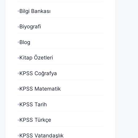
Bilgi Bankası
Biyografi
Blog
Kitap Özetleri
KPSS Coğrafya
KPSS Matematik
KPSS Tarih
KPSS Türkçe
KPSS Vatandaşlık