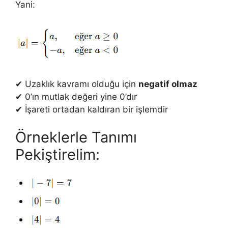
Yani:
✔ Uzaklık kavramı olduğu için
negatif olmaz
✔ 0’ın mutlak değeri yine 0’dır
✔ İşareti ortadan kaldıran bir işlemdir
Örneklerle Tanımı
Pekiştirelim: