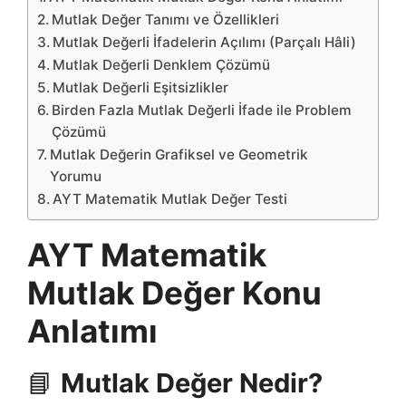
Mutlak Değer Tanımı ve Özellikleri
Mutlak Değerli İfadelerin Açılımı (Parçalı Hâli)
Mutlak Değerli Denklem Çözümü
Mutlak Değerli Eşitsizlikler
Birden Fazla Mutlak Değerli İfade ile Problem
Çözümü
Mutlak Değerin Grafiksel ve Geometrik
Yorumu
AYT Matematik Mutlak Değer Testi
AYT Matematik
Mutlak Değer Konu
Anlatımı
📘
Mutlak Değer Nedir?