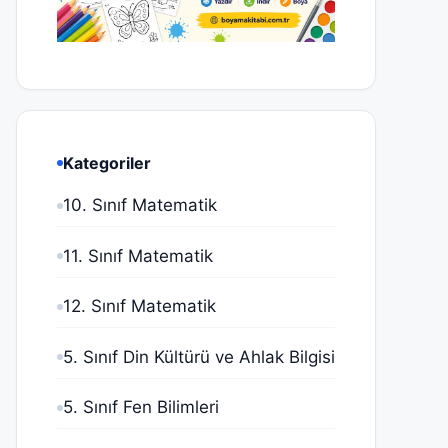
Kategoriler
10. Sınıf Matematik
11. Sınıf Matematik
12. Sınıf Matematik
5. Sınıf Din Kültürü ve Ahlak Bilgisi
5. Sınıf Fen Bilimleri