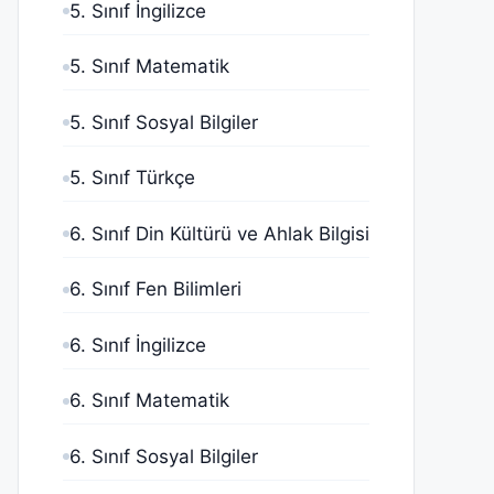
5. Sınıf İngilizce
5. Sınıf Matematik
5. Sınıf Sosyal Bilgiler
5. Sınıf Türkçe
6. Sınıf Din Kültürü ve Ahlak Bilgisi
6. Sınıf Fen Bilimleri
6. Sınıf İngilizce
6. Sınıf Matematik
6. Sınıf Sosyal Bilgiler