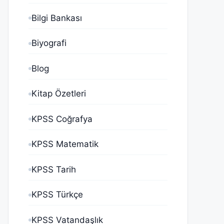
Bilgi Bankası
Biyografi
Blog
Kitap Özetleri
KPSS Coğrafya
KPSS Matematik
KPSS Tarih
KPSS Türkçe
KPSS Vatandaşlık