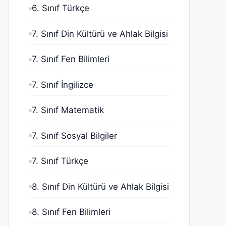
6. Sınıf Türkçe
7. Sınıf Din Kültürü ve Ahlak Bilgisi
7. Sınıf Fen Bilimleri
7. Sınıf İngilizce
7. Sınıf Matematik
7. Sınıf Sosyal Bilgiler
7. Sınıf Türkçe
8. Sınıf Din Kültürü ve Ahlak Bilgisi
8. Sınıf Fen Bilimleri