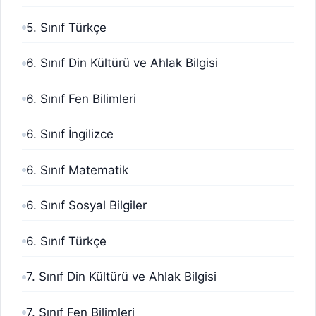
5. Sınıf Türkçe
6. Sınıf Din Kültürü ve Ahlak Bilgisi
6. Sınıf Fen Bilimleri
6. Sınıf İngilizce
6. Sınıf Matematik
6. Sınıf Sosyal Bilgiler
6. Sınıf Türkçe
7. Sınıf Din Kültürü ve Ahlak Bilgisi
7. Sınıf Fen Bilimleri