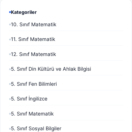
Kategoriler
10. Sınıf Matematik
11. Sınıf Matematik
12. Sınıf Matematik
5. Sınıf Din Kültürü ve Ahlak Bilgisi
5. Sınıf Fen Bilimleri
5. Sınıf İngilizce
5. Sınıf Matematik
5. Sınıf Sosyal Bilgiler