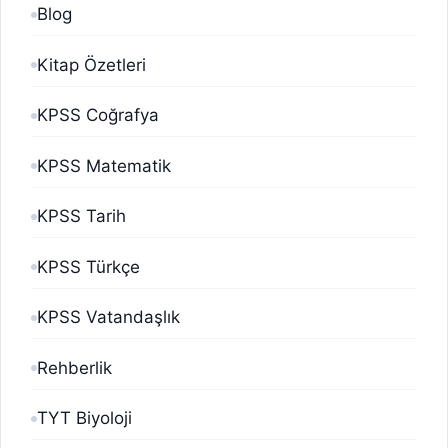
Blog
Kitap Özetleri
KPSS Coğrafya
KPSS Matematik
KPSS Tarih
KPSS Türkçe
KPSS Vatandaşlık
Rehberlik
TYT Biyoloji