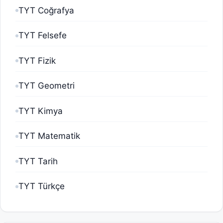
TYT Coğrafya
TYT Felsefe
TYT Fizik
TYT Geometri
TYT Kimya
TYT Matematik
TYT Tarih
TYT Türkçe