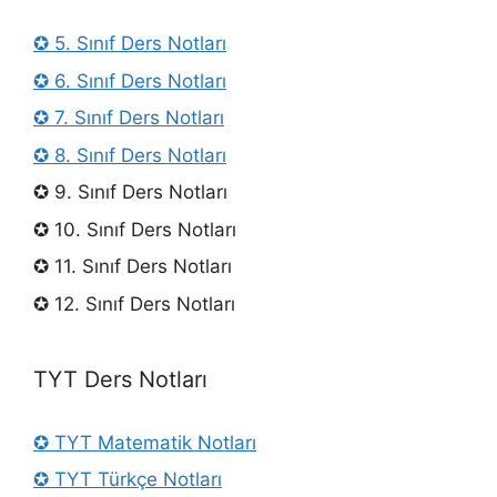
✪ 5. Sınıf Ders Notları
✪ 6. Sınıf Ders Notları
✪ 7. Sınıf Ders Notları
✪ 8. Sınıf Ders Notları
✪ 9. Sınıf Ders Notları
✪ 10. Sınıf Ders Notları
✪ 11. Sınıf Ders Notları
✪ 12. Sınıf Ders Notları
TYT Ders Notları
✪ TYT Matematik Notları
✪ TYT Türkçe Notları