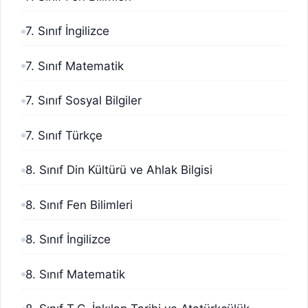
7. Sınıf İngilizce
7. Sınıf Matematik
7. Sınıf Sosyal Bilgiler
7. Sınıf Türkçe
8. Sınıf Din Kültürü ve Ahlak Bilgisi
8. Sınıf Fen Bilimleri
8. Sınıf İngilizce
8. Sınıf Matematik