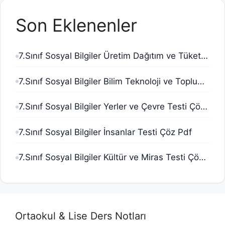
Son Eklenenler
7.Sınıf Sosyal Bilgiler Üretim Dağıtım ve Tüketim Testi Çöz Pdf
7.Sınıf Sosyal Bilgiler Bilim Teknoloji ve Toplum Testi Çöz Pdf
7.Sınıf Sosyal Bilgiler Yerler ve Çevre Testi Çöz Pdf
7.Sınıf Sosyal Bilgiler İnsanlar Testi Çöz Pdf
7.Sınıf Sosyal Bilgiler Kültür ve Miras Testi Çöz Pdf
Ortaokul & Lise Ders Notları