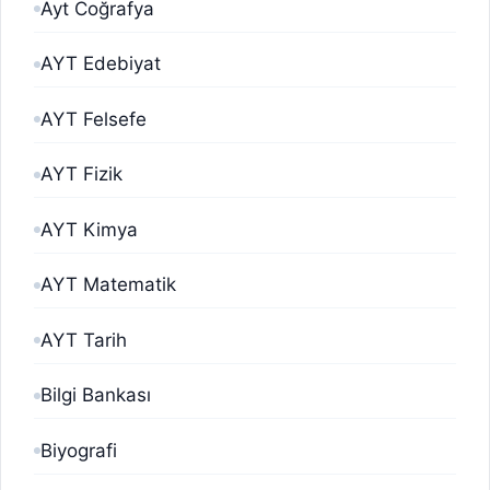
Ayt Coğrafya
AYT Edebiyat
AYT Felsefe
AYT Fizik
AYT Kimya
AYT Matematik
AYT Tarih
Bilgi Bankası
Biyografi