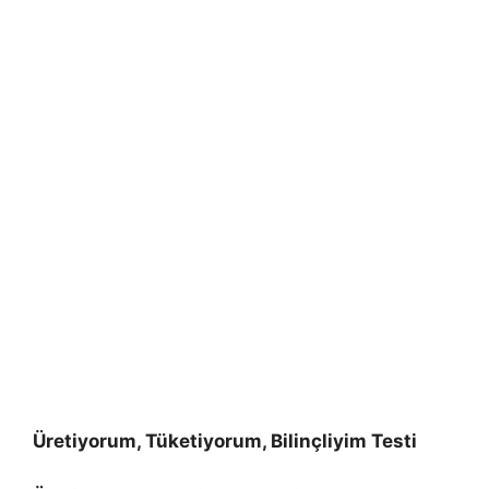
Üretiyorum, Tüketiyorum, Bilinçliyim Testi