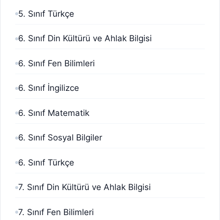
5. Sınıf Türkçe
6. Sınıf Din Kültürü ve Ahlak Bilgisi
6. Sınıf Fen Bilimleri
6. Sınıf İngilizce
6. Sınıf Matematik
6. Sınıf Sosyal Bilgiler
6. Sınıf Türkçe
7. Sınıf Din Kültürü ve Ahlak Bilgisi
7. Sınıf Fen Bilimleri