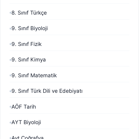
8. Sınıf Türkçe
9. Sınıf Biyoloji
9. Sınıf Fizik
9. Sınıf Kimya
9. Sınıf Matematik
9. Sınıf Türk Dili ve Edebiyatı
AÖF Tarih
AYT Biyoloji
Ayt Coğrafya