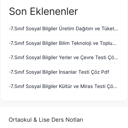
Son Eklenenler
7.Sınıf Sosyal Bilgiler Üretim Dağıtım ve Tüketim Testi Çöz Pdf
7.Sınıf Sosyal Bilgiler Bilim Teknoloji ve Toplum Testi Çöz Pdf
7.Sınıf Sosyal Bilgiler Yerler ve Çevre Testi Çöz Pdf
7.Sınıf Sosyal Bilgiler İnsanlar Testi Çöz Pdf
7.Sınıf Sosyal Bilgiler Kültür ve Miras Testi Çöz Pdf
Ortaokul & Lise Ders Notları