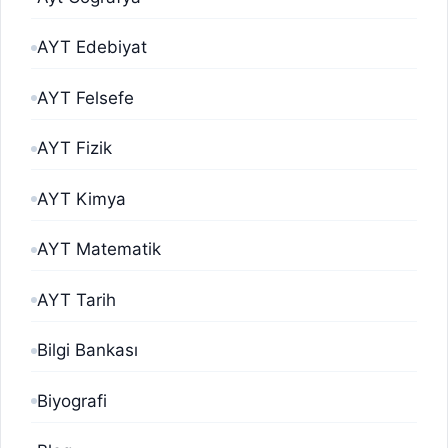
AYT Edebiyat
AYT Felsefe
AYT Fizik
AYT Kimya
AYT Matematik
AYT Tarih
Bilgi Bankası
Biyografi