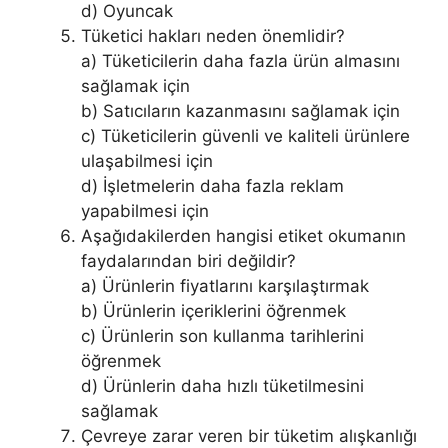
d) Oyuncak
Tüketici hakları neden önemlidir?
a) Tüketicilerin daha fazla ürün almasını
sağlamak için
b) Satıcıların kazanmasını sağlamak için
c) Tüketicilerin güvenli ve kaliteli ürünlere
ulaşabilmesi için
d) İşletmelerin daha fazla reklam
yapabilmesi için
Aşağıdakilerden hangisi etiket okumanın
faydalarından biri değildir?
a) Ürünlerin fiyatlarını karşılaştırmak
b) Ürünlerin içeriklerini öğrenmek
c) Ürünlerin son kullanma tarihlerini
öğrenmek
d) Ürünlerin daha hızlı tüketilmesini
sağlamak
Çevreye zarar veren bir tüketim alışkanlığı