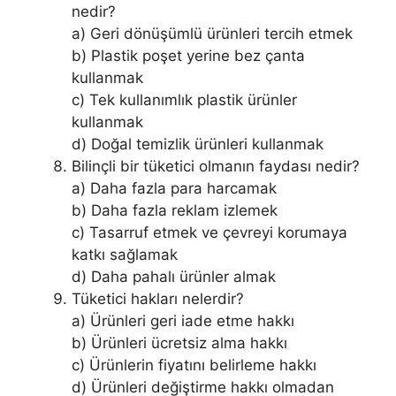
nedir?
a) Geri dönüşümlü ürünleri tercih etmek
b) Plastik poşet yerine bez çanta
kullanmak
c) Tek kullanımlık plastik ürünler
kullanmak
d) Doğal temizlik ürünleri kullanmak
Bilinçli bir tüketici olmanın faydası nedir?
a) Daha fazla para harcamak
b) Daha fazla reklam izlemek
c) Tasarruf etmek ve çevreyi korumaya
katkı sağlamak
d) Daha pahalı ürünler almak
Tüketici hakları nelerdir?
a) Ürünleri geri iade etme hakkı
b) Ürünleri ücretsiz alma hakkı
c) Ürünlerin fiyatını belirleme hakkı
d) Ürünleri değiştirme hakkı olmadan