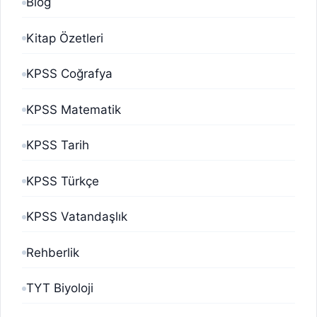
Blog
Kitap Özetleri
KPSS Coğrafya
KPSS Matematik
KPSS Tarih
KPSS Türkçe
KPSS Vatandaşlık
Rehberlik
TYT Biyoloji