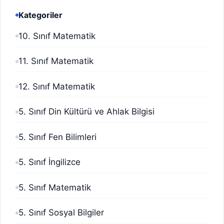
Kategoriler
10. Sınıf Matematik
11. Sınıf Matematik
12. Sınıf Matematik
5. Sınıf Din Kültürü ve Ahlak Bilgisi
5. Sınıf Fen Bilimleri
5. Sınıf İngilizce
5. Sınıf Matematik
5. Sınıf Sosyal Bilgiler