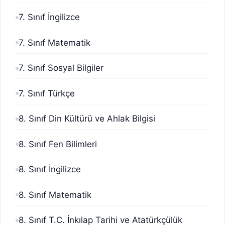
7. Sınıf İngilizce
7. Sınıf Matematik
7. Sınıf Sosyal Bilgiler
7. Sınıf Türkçe
8. Sınıf Din Kültürü ve Ahlak Bilgisi
8. Sınıf Fen Bilimleri
8. Sınıf İngilizce
8. Sınıf Matematik
8. Sınıf T.C. İnkılap Tarihi ve Atatürkçülük