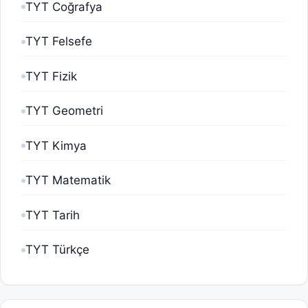
TYT Coğrafya
TYT Felsefe
TYT Fizik
TYT Geometri
TYT Kimya
TYT Matematik
TYT Tarih
TYT Türkçe