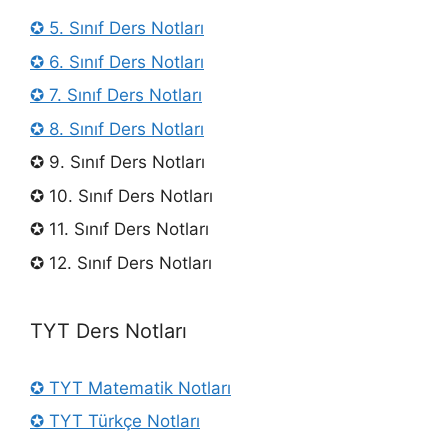
✪ 5. Sınıf Ders Notları
✪ 6. Sınıf Ders Notları
✪ 7. Sınıf Ders Notları
✪ 8. Sınıf Ders Notları
✪ 9. Sınıf Ders Notları
✪ 10. Sınıf Ders Notları
✪ 11. Sınıf Ders Notları
✪ 12. Sınıf Ders Notları
TYT Ders Notları
✪ TYT Matematik Notları
✪ TYT Türkçe Notları