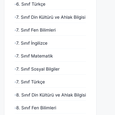
6. Sınıf Türkçe
7. Sınıf Din Kültürü ve Ahlak Bilgisi
7. Sınıf Fen Bilimleri
7. Sınıf İngilizce
7. Sınıf Matematik
7. Sınıf Sosyal Bilgiler
7. Sınıf Türkçe
8. Sınıf Din Kültürü ve Ahlak Bilgisi
8. Sınıf Fen Bilimleri