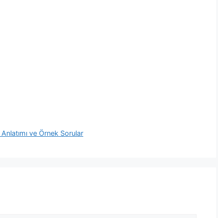
 Anlatımı ve Örnek Sorular