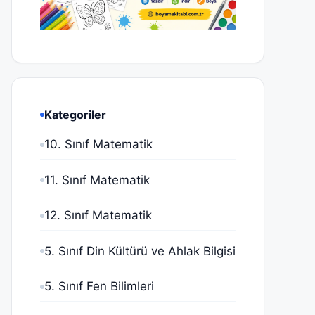
Kategoriler
10. Sınıf Matematik
11. Sınıf Matematik
12. Sınıf Matematik
5. Sınıf Din Kültürü ve Ahlak Bilgisi
5. Sınıf Fen Bilimleri