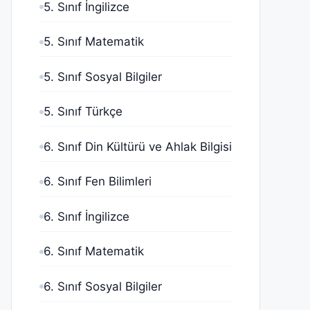
5. Sınıf İngilizce
5. Sınıf Matematik
5. Sınıf Sosyal Bilgiler
5. Sınıf Türkçe
6. Sınıf Din Kültürü ve Ahlak Bilgisi
6. Sınıf Fen Bilimleri
6. Sınıf İngilizce
6. Sınıf Matematik
6. Sınıf Sosyal Bilgiler