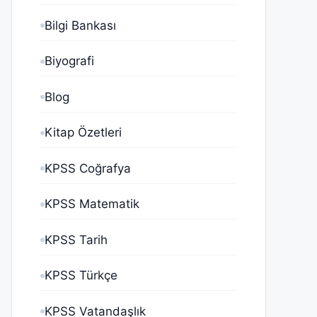
Bilgi Bankası
Biyografi
Blog
Kitap Özetleri
KPSS Coğrafya
KPSS Matematik
KPSS Tarih
KPSS Türkçe
KPSS Vatandaşlık