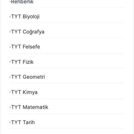
Rehberlik
TYT Biyoloji
TYT Coğrafya
TYT Felsefe
TYT Fizik
TYT Geometri
TYT Kimya
TYT Matematik
TYT Tarih