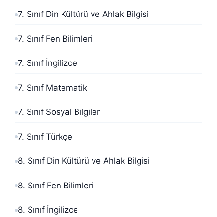
7. Sınıf Din Kültürü ve Ahlak Bilgisi
7. Sınıf Fen Bilimleri
7. Sınıf İngilizce
7. Sınıf Matematik
7. Sınıf Sosyal Bilgiler
7. Sınıf Türkçe
8. Sınıf Din Kültürü ve Ahlak Bilgisi
8. Sınıf Fen Bilimleri
8. Sınıf İngilizce