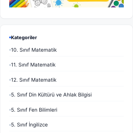
Kategoriler
10. Sınıf Matematik
11. Sınıf Matematik
12. Sınıf Matematik
5. Sınıf Din Kültürü ve Ahlak Bilgisi
5. Sınıf Fen Bilimleri
5. Sınıf İngilizce