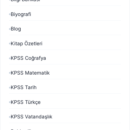
Biyografi
Blog
Kitap Özetleri
KPSS Coğrafya
KPSS Matematik
KPSS Tarih
KPSS Türkçe
KPSS Vatandaşlık