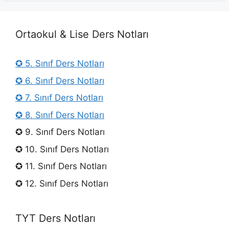
Ortaokul & Lise Ders Notları
✪ 5. Sınıf Ders Notları
✪ 6. Sınıf Ders Notları
✪ 7. Sınıf Ders Notları
✪ 8. Sınıf Ders Notları
✪ 9. Sınıf Ders Notları
✪ 10. Sınıf Ders Notları
✪ 11. Sınıf Ders Notları
✪ 12. Sınıf Ders Notları
TYT Ders Notları