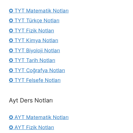
✪ TYT Matematik Notları
✪ TYT Türkçe Notları
✪ TYT Fizik Notları
✪ TYT Kimya Notları
✪ TYT Biyoloji Notları
✪ TYT Tarih Notları
✪ TYT Coğrafya Notları
✪ TYT Felsefe Notları
Ayt Ders Notları
✪ AYT Matematik Notları
✪ AYT Fizik Notları