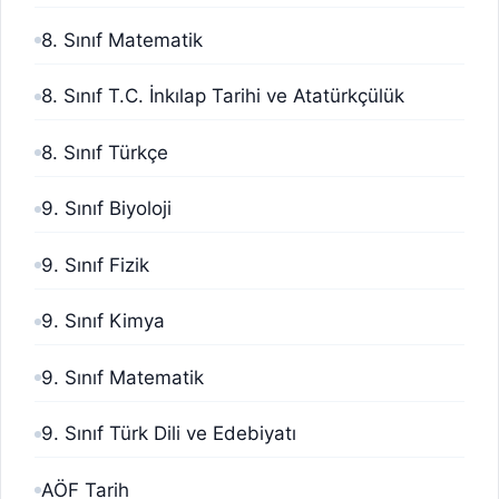
8. Sınıf Matematik
8. Sınıf T.C. İnkılap Tarihi ve Atatürkçülük
8. Sınıf Türkçe
9. Sınıf Biyoloji
9. Sınıf Fizik
9. Sınıf Kimya
9. Sınıf Matematik
9. Sınıf Türk Dili ve Edebiyatı
AÖF Tarih