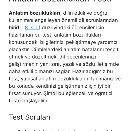
Anlatım bozuklukları
, dilin etkili ve doğru
kullanımını engelleyen önemli dil sorunlarından
biridir.
8. sınıf
düzeyindeki öğrenciler için
hazırlanan bu test, anlatım bozuklukları
konusundaki bilgilerinizi pekiştirmeye yardımcı
olacaktır. Cümlelerdeki anlatım hatalarını tespit
etmek ve düzeltmek, dil becerilerinizi
geliştirmenin yanı sıra, yazılı ve sözlü iletişimde
daha etkili olmanızı sağlar. Hazırladığımız bu
test, yapısal anlatım bozukluklarını tanımanız ve
bu konuda kendinizi geliştirmeniz için iyi bir
fırsat sunuyor. Şimdi bu eğlenceli ve öğretici
teste başlayalım!
Test Soruları