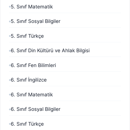
5. Sınıf Matematik
5. Sınıf Sosyal Bilgiler
5. Sınıf Türkçe
6. Sınıf Din Kültürü ve Ahlak Bilgisi
6. Sınıf Fen Bilimleri
6. Sınıf İngilizce
6. Sınıf Matematik
6. Sınıf Sosyal Bilgiler
6. Sınıf Türkçe