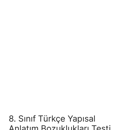
8. Sınıf Türkçe Yapısal
Anlatım Bozuklukları Testi