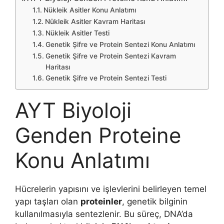
Nükleik Asitler Konu Anlatımı
Nükleik Asitler Kavram Haritası
Nükleik Asitler Testi
Genetik Şifre ve Protein Sentezi Konu Anlatımı
Genetik Şifre ve Protein Sentezi Kavram
Haritası
Genetik Şifre ve Protein Sentezi Testi
AYT Biyoloji
Genden Proteine
Konu Anlatımı
Hücrelerin yapısını ve işlevlerini belirleyen temel
yapı taşları olan
proteinler
, genetik bilginin
kullanılmasıyla sentezlenir. Bu süreç, DNA’da