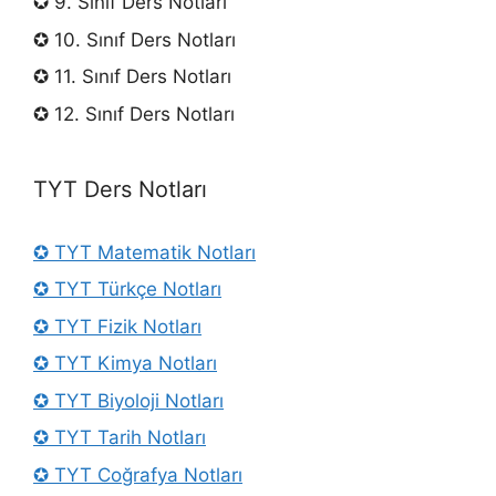
✪ 9. Sınıf Ders Notları
✪ 10. Sınıf Ders Notları
✪ 11. Sınıf Ders Notları
✪ 12. Sınıf Ders Notları
TYT Ders Notları
✪ TYT Matematik Notları
✪ TYT Türkçe Notları
✪ TYT Fizik Notları
✪ TYT Kimya Notları
✪ TYT Biyoloji Notları
✪ TYT Tarih Notları
✪ TYT Coğrafya Notları