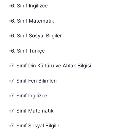
6. Sınıf İngilizce
6. Sınıf Matematik
6. Sınıf Sosyal Bilgiler
6. Sınıf Türkçe
7. Sınıf Din Kültürü ve Ahlak Bilgisi
7. Sınıf Fen Bilimleri
7. Sınıf İngilizce
7. Sınıf Matematik
7. Sınıf Sosyal Bilgiler