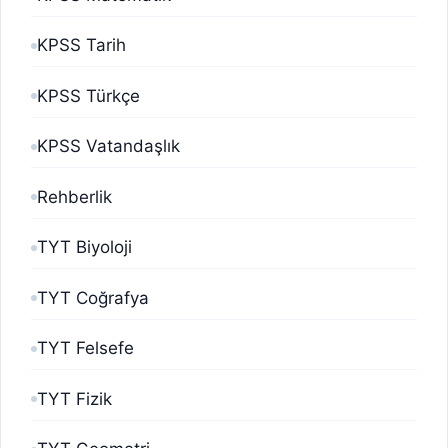
KPSS Tarih
KPSS Türkçe
KPSS Vatandaşlık
Rehberlik
TYT Biyoloji
TYT Coğrafya
TYT Felsefe
TYT Fizik