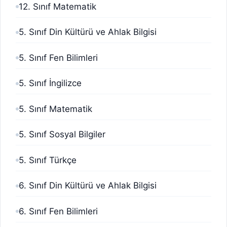
12. Sınıf Matematik
5. Sınıf Din Kültürü ve Ahlak Bilgisi
5. Sınıf Fen Bilimleri
5. Sınıf İngilizce
5. Sınıf Matematik
5. Sınıf Sosyal Bilgiler
5. Sınıf Türkçe
6. Sınıf Din Kültürü ve Ahlak Bilgisi
6. Sınıf Fen Bilimleri