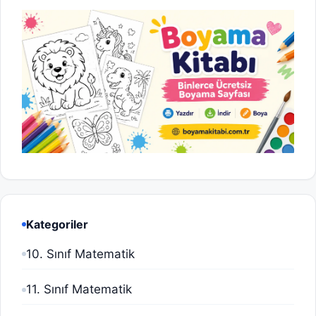
Kategoriler
10. Sınıf Matematik
11. Sınıf Matematik