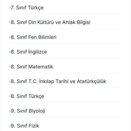
7. Sınıf Türkçe
8. Sınıf Din Kültürü ve Ahlak Bilgisi
8. Sınıf Fen Bilimleri
8. Sınıf İngilizce
8. Sınıf Matematik
8. Sınıf T.C. İnkılap Tarihi ve Atatürkçülük
8. Sınıf Türkçe
9. Sınıf Biyoloji
9. Sınıf Fizik