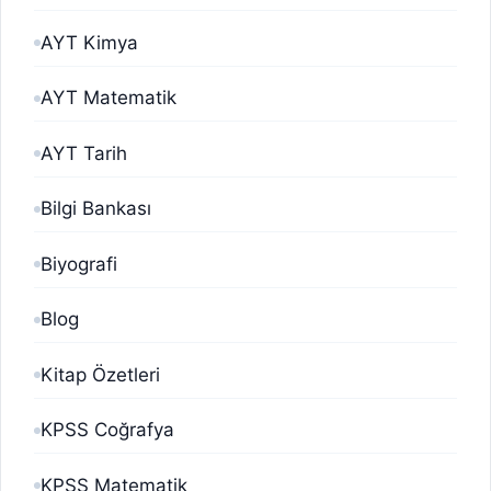
AYT Kimya
AYT Matematik
AYT Tarih
Bilgi Bankası
Biyografi
Blog
Kitap Özetleri
KPSS Coğrafya
KPSS Matematik