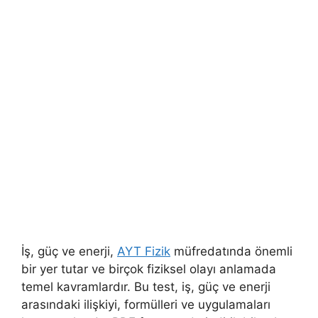
İş, güç ve enerji,
AYT Fizik
müfredatında önemli
bir yer tutar ve birçok fiziksel olayı anlamada
temel kavramlardır. Bu test, iş, güç ve enerji
arasındaki ilişkiyi, formülleri ve uygulamaları