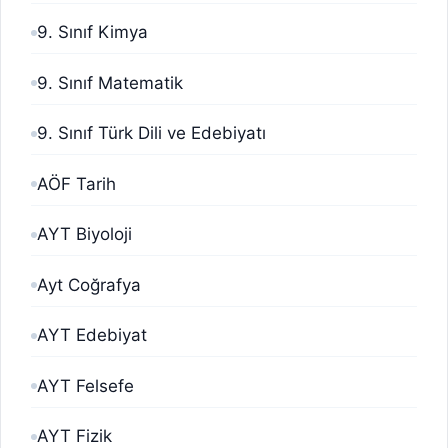
9. Sınıf Kimya
9. Sınıf Matematik
9. Sınıf Türk Dili ve Edebiyatı
AÖF Tarih
AYT Biyoloji
Ayt Coğrafya
AYT Edebiyat
AYT Felsefe
AYT Fizik