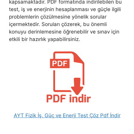
kapsamaktadır. PDF formatında indirilebilen bu
test, iş ve enerjinin hesaplanması ve güçle ilgili
problemlerin çözülmesine yönelik sorular
içermektedir. Soruları çözerek, bu önemli
konuyu derinlemesine öğrenebilir ve sınav için
etkili bir hazırlık yapabilirsiniz.
AYT Fizik İş, Güç ve Enerji Test Çöz Pdf İndir