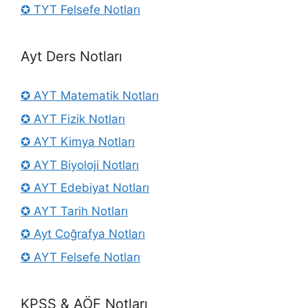
✪ TYT Felsefe Notları
Ayt Ders Notları
✪ AYT Matematik Notları
✪ AYT Fizik Notları
✪ AYT Kimya Notları
✪ AYT Biyoloji Notları
✪ AYT Edebiyat Notları
✪ AYT Tarih Notları
✪ Ayt Coğrafya Notları
✪ AYT Felsefe Notları
KPSS & AÖF Notları