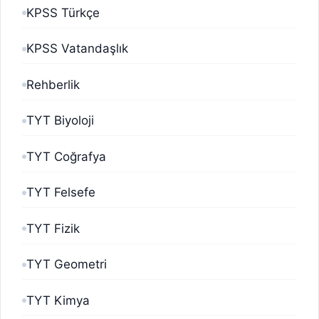
KPSS Türkçe
KPSS Vatandaşlık
Rehberlik
TYT Biyoloji
TYT Coğrafya
TYT Felsefe
TYT Fizik
TYT Geometri
TYT Kimya