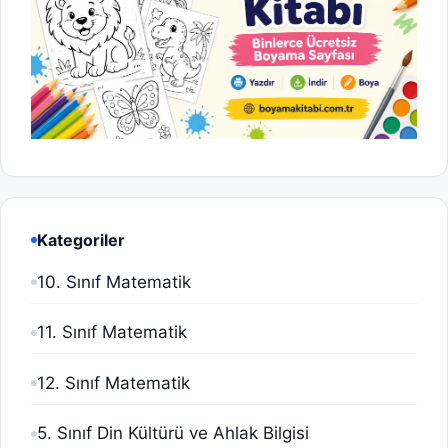
Kategoriler
10. Sınıf Matematik
11. Sınıf Matematik
12. Sınıf Matematik
5. Sınıf Din Kültürü ve Ahlak Bilgisi