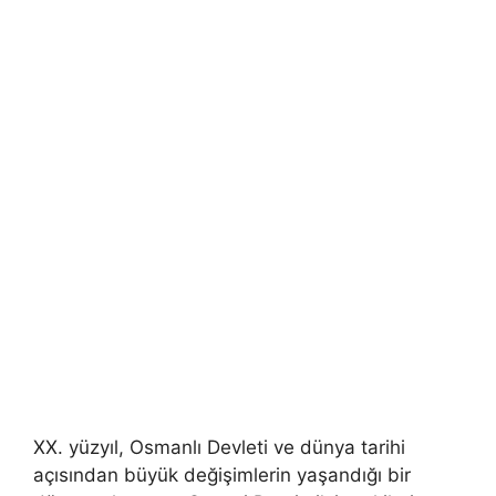
XX. yüzyıl, Osmanlı Devleti ve dünya tarihi
açısından büyük değişimlerin yaşandığı bir