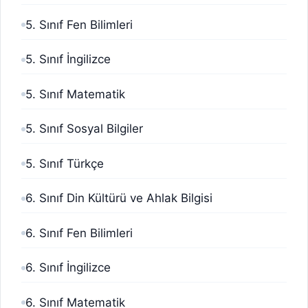
5. Sınıf Fen Bilimleri
5. Sınıf İngilizce
5. Sınıf Matematik
5. Sınıf Sosyal Bilgiler
5. Sınıf Türkçe
6. Sınıf Din Kültürü ve Ahlak Bilgisi
6. Sınıf Fen Bilimleri
6. Sınıf İngilizce
6. Sınıf Matematik