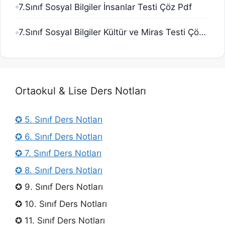
7.Sınıf Sosyal Bilgiler İnsanlar Testi Çöz Pdf
7.Sınıf Sosyal Bilgiler Kültür ve Miras Testi Çöz Pdf
Ortaokul & Lise Ders Notları
✪ 5. Sınıf Ders Notları
✪ 6. Sınıf Ders Notları
✪ 7. Sınıf Ders Notları
✪ 8. Sınıf Ders Notları
✪ 9. Sınıf Ders Notları
✪ 10. Sınıf Ders Notları
✪ 11. Sınıf Ders Notları