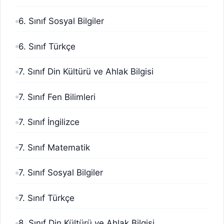
6. Sınıf Sosyal Bilgiler
6. Sınıf Türkçe
7. Sınıf Din Kültürü ve Ahlak Bilgisi
7. Sınıf Fen Bilimleri
7. Sınıf İngilizce
7. Sınıf Matematik
7. Sınıf Sosyal Bilgiler
7. Sınıf Türkçe
8. Sınıf Din Kültürü ve Ahlak Bilgisi