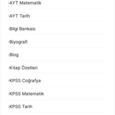
AYT Matematik
AYT Tarih
Bilgi Bankası
Biyografi
Blog
Kitap Özetleri
KPSS Coğrafya
KPSS Matematik
KPSS Tarih