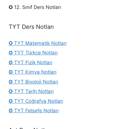
✪ 12. Sınıf Ders Notları
TYT Ders Notları
✪ TYT Matematik Notları
✪ TYT Türkçe Notları
✪ TYT Fizik Notları
✪ TYT Kimya Notları
✪ TYT Biyoloji Notları
✪ TYT Tarih Notları
✪ TYT Coğrafya Notları
✪ TYT Felsefe Notları