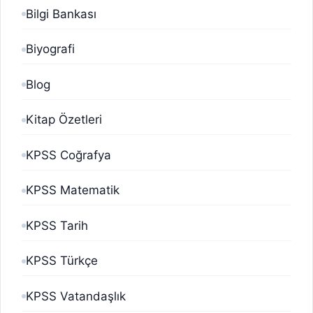
Bilgi Bankası
Biyografi
Blog
Kitap Özetleri
KPSS Coğrafya
KPSS Matematik
KPSS Tarih
KPSS Türkçe
KPSS Vatandaşlık