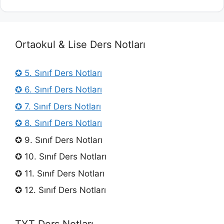
Ortaokul & Lise Ders Notları
✪ 5. Sınıf Ders Notları
✪ 6. Sınıf Ders Notları
✪ 7. Sınıf Ders Notları
✪ 8. Sınıf Ders Notları
✪ 9. Sınıf Ders Notları
✪ 10. Sınıf Ders Notları
✪ 11. Sınıf Ders Notları
✪ 12. Sınıf Ders Notları