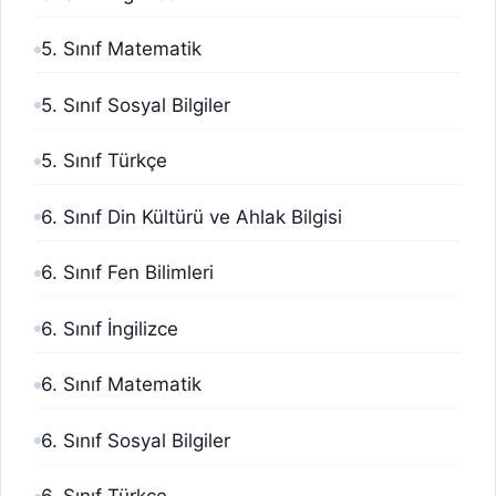
5. Sınıf Matematik
5. Sınıf Sosyal Bilgiler
5. Sınıf Türkçe
6. Sınıf Din Kültürü ve Ahlak Bilgisi
6. Sınıf Fen Bilimleri
6. Sınıf İngilizce
6. Sınıf Matematik
6. Sınıf Sosyal Bilgiler