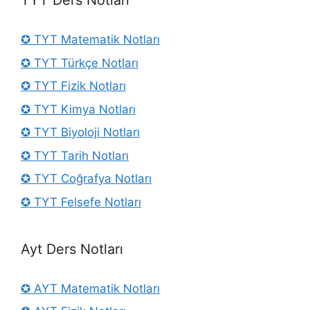
TYT Ders Notları
✪ TYT Matematik Notları
✪ TYT Türkçe Notları
✪ TYT Fizik Notları
✪ TYT Kimya Notları
✪ TYT Biyoloji Notları
✪ TYT Tarih Notları
✪ TYT Coğrafya Notları
✪ TYT Felsefe Notları
Ayt Ders Notları
✪ AYT Matematik Notları