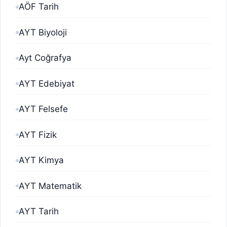
AÖF Tarih
AYT Biyoloji
Ayt Coğrafya
AYT Edebiyat
AYT Felsefe
AYT Fizik
AYT Kimya
AYT Matematik
AYT Tarih