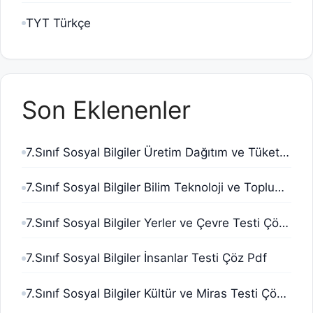
TYT Türkçe
Son Eklenenler
7.Sınıf Sosyal Bilgiler Üretim Dağıtım ve Tüketim Testi Çöz Pdf
7.Sınıf Sosyal Bilgiler Bilim Teknoloji ve Toplum Testi Çöz Pdf
7.Sınıf Sosyal Bilgiler Yerler ve Çevre Testi Çöz Pdf
7.Sınıf Sosyal Bilgiler İnsanlar Testi Çöz Pdf
7.Sınıf Sosyal Bilgiler Kültür ve Miras Testi Çöz Pdf