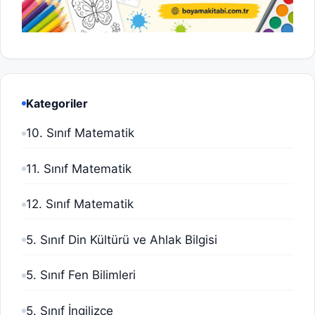
Kategoriler
10. Sınıf Matematik
11. Sınıf Matematik
12. Sınıf Matematik
5. Sınıf Din Kültürü ve Ahlak Bilgisi
5. Sınıf Fen Bilimleri
5. Sınıf İngilizce