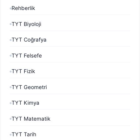
Rehberlik
TYT Biyoloji
TYT Coğrafya
TYT Felsefe
TYT Fizik
TYT Geometri
TYT Kimya
TYT Matematik
TYT Tarih