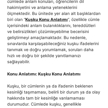
cümlede anlam konuları, öğrencilerin dil
hakimiyetini ve anlama yeteneklerini
ölçmektedir. Bu ünitede yer alan alt başlıklardan
biri olan “
Kuşku Konu Anlatımı
“, özellikle cümle
içerisindeki anlam bulanıklıklarını, tereddütleri
ve belirsizlikleri çözümleyebilme becerisini
geliştirmeyi amaçlamaktadır. Bu nedenle,
sınavlarda karşılaşabileceğiniz kuşku ifadelerini
tanımak ve doğru yorumlamak, soruları daha
hızlı ve doğru bir şekilde yanıtlamanızı
sağlayabilir.
Konu Anlatımı: Kuşku Konu Anlatımı
Kuşku, bir cümlenin ya da ifadenin beklenen
kesinliği taşımaması, belirli bir durum ya da olay
hakkında tam bir kesinliğe varılamaması
durumudur. Cümlede kuşku, genellikle