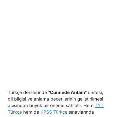
Türkçe derslerinde “
Cümlede Anlam
” ünitesi,
dil bilgisi ve anlama becerilerinin geliştirilmesi
açısından büyük bir öneme sahiptir. Hem
TYT
Türkçe
hem de
KPSS Türkçe
sınavlarında