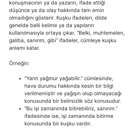
konuşmacının ya da yazarın, ifade ettiği
düşünce ya da olay hakkında tam emin
olmadığını gösterir. Kuşku ifadeleri, dilde
genelde belli kelime ya da yapıların
kullanılmasıyla ortaya çıkar. “Belki, muhtemelen,
galiba, sanırım, gibi” ifadeler, cümleye kuşku
anlamı katar.
Örneğin:
“Yarın yağmur yağabilir.” cümlesinde,
hava durumu hakkında kesin bir bilgi
verilmemiştir ve yağışın olup olmayacağı
konusunda bir belirsizlik söz konusudur.
“Bu işi zamanında bitirebiliriz, sanırım.”
ifadesinde ise, işi zamanında bitirme
konusunda bir kuşku vardır.