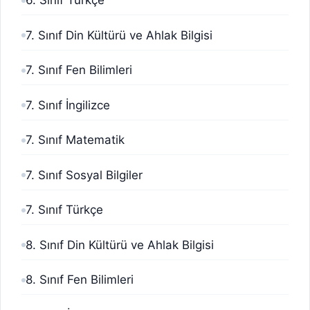
6. Sınıf Türkçe
7. Sınıf Din Kültürü ve Ahlak Bilgisi
7. Sınıf Fen Bilimleri
7. Sınıf İngilizce
7. Sınıf Matematik
7. Sınıf Sosyal Bilgiler
7. Sınıf Türkçe
8. Sınıf Din Kültürü ve Ahlak Bilgisi
8. Sınıf Fen Bilimleri