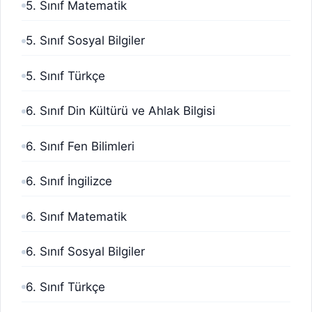
5. Sınıf Matematik
5. Sınıf Sosyal Bilgiler
5. Sınıf Türkçe
6. Sınıf Din Kültürü ve Ahlak Bilgisi
6. Sınıf Fen Bilimleri
6. Sınıf İngilizce
6. Sınıf Matematik
6. Sınıf Sosyal Bilgiler
6. Sınıf Türkçe