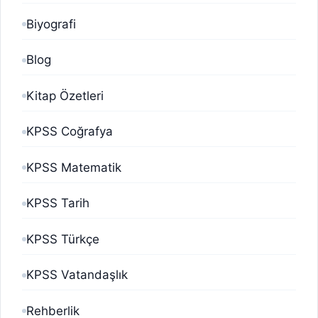
Biyografi
Blog
Kitap Özetleri
KPSS Coğrafya
KPSS Matematik
KPSS Tarih
KPSS Türkçe
KPSS Vatandaşlık
Rehberlik