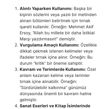
Alıntı Yaparken Kullanımı:
Başka bir
kişinin sözlerini veya yazılı bir metinden
alınan bölümleri belirtmek için tırnak
işareti kullanılır. Örneğin: Mehmet Akif
Ersoy, “Allah bu millete bir daha İstiklal
Marşı yazdırmasın!” demiştir.
Vurgulama Amaçlı Kullanımı:
Özellikle
dikkat çekmek istenen kelimeler veya
ifadeler tırnak içine alınır. Örneğin: Bu
durum “kritik” bir öneme sahiptir.
Kavram ve Terimlerde Kullanımı:
Özel
anlam kazanan kelime veya terimler
tırnak içine alınabilir. Örneğin:
“Sürdürülebilir kalkınma” günümüz
dünyasında önemli bir kavram haline
gelmiştir.
Sanat Eserleri ve Kitap İsimlerinde