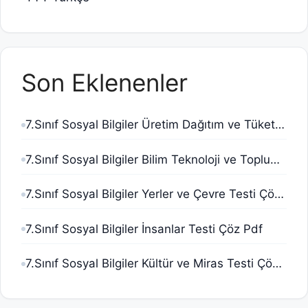
Son Eklenenler
7.Sınıf Sosyal Bilgiler Üretim Dağıtım ve Tüketim Testi Çöz Pdf
7.Sınıf Sosyal Bilgiler Bilim Teknoloji ve Toplum Testi Çöz Pdf
7.Sınıf Sosyal Bilgiler Yerler ve Çevre Testi Çöz Pdf
7.Sınıf Sosyal Bilgiler İnsanlar Testi Çöz Pdf
7.Sınıf Sosyal Bilgiler Kültür ve Miras Testi Çöz Pdf