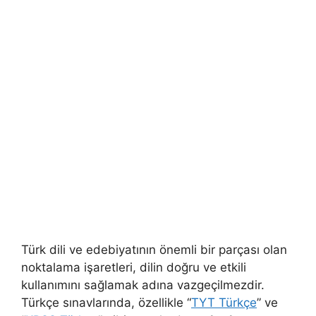
Türk dili ve edebiyatının önemli bir parçası olan
noktalama işaretleri, dilin doğru ve etkili
kullanımını sağlamak adına vazgeçilmezdir.
Türkçe sınavlarında, özellikle “
TYT Türkçe
” ve