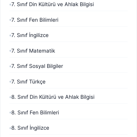
7. Sınıf Din Kültürü ve Ahlak Bilgisi
7. Sınıf Fen Bilimleri
7. Sınıf İngilizce
7. Sınıf Matematik
7. Sınıf Sosyal Bilgiler
7. Sınıf Türkçe
8. Sınıf Din Kültürü ve Ahlak Bilgisi
8. Sınıf Fen Bilimleri
8. Sınıf İngilizce