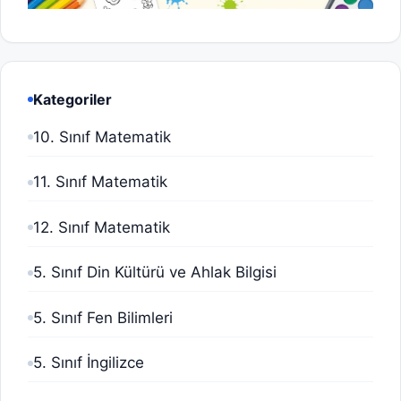
Kategoriler
10. Sınıf Matematik
11. Sınıf Matematik
12. Sınıf Matematik
5. Sınıf Din Kültürü ve Ahlak Bilgisi
5. Sınıf Fen Bilimleri
5. Sınıf İngilizce