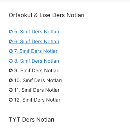
Ortaokul & Lise Ders Notları
✪ 5. Sınıf Ders Notları
✪ 6. Sınıf Ders Notları
✪ 7. Sınıf Ders Notları
✪ 8. Sınıf Ders Notları
✪ 9. Sınıf Ders Notları
✪ 10. Sınıf Ders Notları
✪ 11. Sınıf Ders Notları
✪ 12. Sınıf Ders Notları
TYT Ders Notları