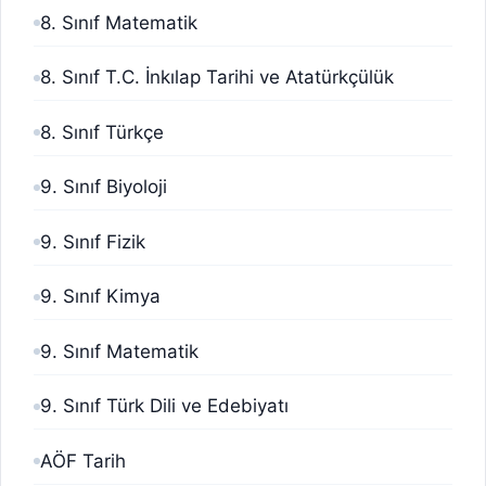
8. Sınıf Matematik
8. Sınıf T.C. İnkılap Tarihi ve Atatürkçülük
8. Sınıf Türkçe
9. Sınıf Biyoloji
9. Sınıf Fizik
9. Sınıf Kimya
9. Sınıf Matematik
9. Sınıf Türk Dili ve Edebiyatı
AÖF Tarih