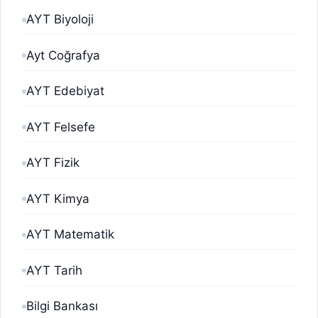
AYT Biyoloji
Ayt Coğrafya
AYT Edebiyat
AYT Felsefe
AYT Fizik
AYT Kimya
AYT Matematik
AYT Tarih
Bilgi Bankası