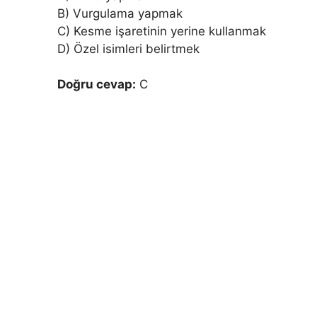
B) Vurgulama yapmak
C) Kesme işaretinin yerine kullanmak
D) Özel isimleri belirtmek
Doğru cevap:
C