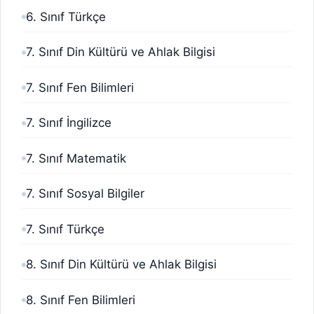
6. Sınıf Türkçe
7. Sınıf Din Kültürü ve Ahlak Bilgisi
7. Sınıf Fen Bilimleri
7. Sınıf İngilizce
7. Sınıf Matematik
7. Sınıf Sosyal Bilgiler
7. Sınıf Türkçe
8. Sınıf Din Kültürü ve Ahlak Bilgisi
8. Sınıf Fen Bilimleri