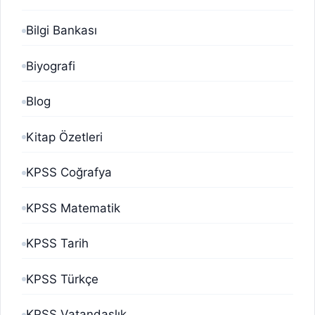
Bilgi Bankası
Biyografi
Blog
Kitap Özetleri
KPSS Coğrafya
KPSS Matematik
KPSS Tarih
KPSS Türkçe
KPSS Vatandaşlık