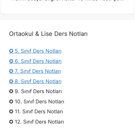
Ortaokul & Lise Ders Notları
✪ 5. Sınıf Ders Notları
✪ 6. Sınıf Ders Notları
✪ 7. Sınıf Ders Notları
✪ 8. Sınıf Ders Notları
✪ 9. Sınıf Ders Notları
✪ 10. Sınıf Ders Notları
✪ 11. Sınıf Ders Notları
✪ 12. Sınıf Ders Notları