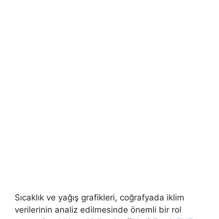
Sıcaklık ve yağış grafikleri, coğrafyada iklim
verilerinin analiz edilmesinde önemli bir rol