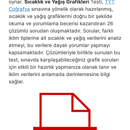
oynar.
Sıcaklık ve Yağış Grafikleri
Testi,
TYT
Coğrafya
sınavına yönelik olarak hazırlanmış,
sıcaklık ve yağış grafiklerini doğru bir şekilde
okuma ve yorumlama becerisi kazandıran 26
çözümlü sorudan oluşmaktadır. Sorular, farklı
iklim tiplerine ait sıcaklık ve yağış verilerini analiz
etmeyi, bu verilere dayalı yorumlar yapmayı
kapsamaktadır. Çözümleriyle birlikte sunulan bu
test, sınavda karşılaşabileceğiniz grafik soruları
için etkili bir hazırlık yapmanıza olanak tanır ve
iklim verilerini anlamada derinlemesine bilgi
sağlar.