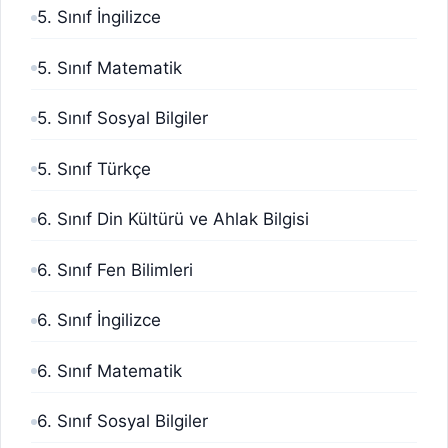
5. Sınıf İngilizce
5. Sınıf Matematik
5. Sınıf Sosyal Bilgiler
5. Sınıf Türkçe
6. Sınıf Din Kültürü ve Ahlak Bilgisi
6. Sınıf Fen Bilimleri
6. Sınıf İngilizce
6. Sınıf Matematik
6. Sınıf Sosyal Bilgiler