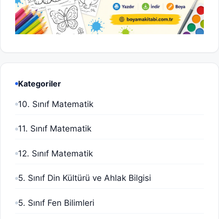
Kategoriler
10. Sınıf Matematik
11. Sınıf Matematik
12. Sınıf Matematik
5. Sınıf Din Kültürü ve Ahlak Bilgisi
5. Sınıf Fen Bilimleri