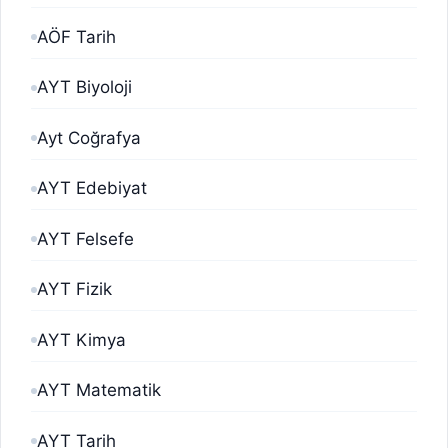
AÖF Tarih
AYT Biyoloji
Ayt Coğrafya
AYT Edebiyat
AYT Felsefe
AYT Fizik
AYT Kimya
AYT Matematik
AYT Tarih