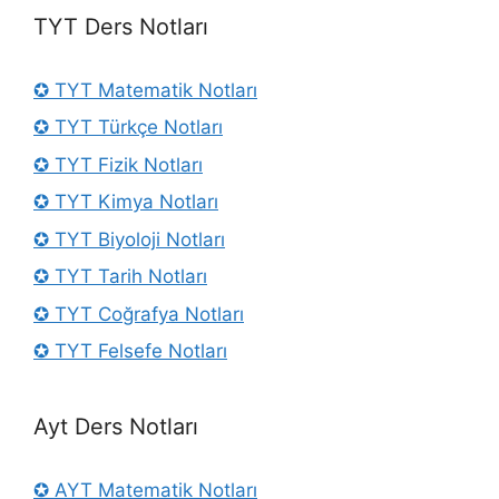
TYT Ders Notları
✪ TYT Matematik Notları
✪ TYT Türkçe Notları
✪ TYT Fizik Notları
✪ TYT Kimya Notları
✪ TYT Biyoloji Notları
✪ TYT Tarih Notları
✪ TYT Coğrafya Notları
✪ TYT Felsefe Notları
Ayt Ders Notları
✪ AYT Matematik Notları