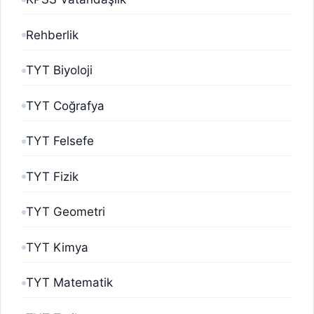
Rehberlik
TYT Biyoloji
TYT Coğrafya
TYT Felsefe
TYT Fizik
TYT Geometri
TYT Kimya
TYT Matematik