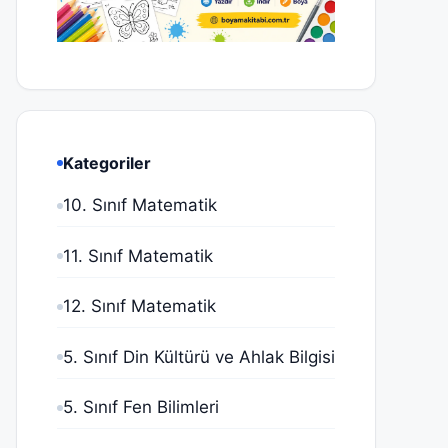
Kategoriler
10. Sınıf Matematik
11. Sınıf Matematik
12. Sınıf Matematik
5. Sınıf Din Kültürü ve Ahlak Bilgisi
5. Sınıf Fen Bilimleri