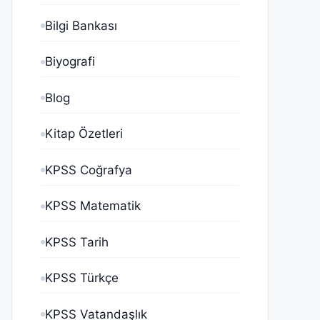
Bilgi Bankası
Biyografi
Blog
Kitap Özetleri
KPSS Coğrafya
KPSS Matematik
KPSS Tarih
KPSS Türkçe
KPSS Vatandaşlık