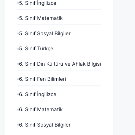
5. Sınıf İngilizce
5. Sınıf Matematik
5. Sınıf Sosyal Bilgiler
5. Sınıf Türkçe
6. Sınıf Din Kültürü ve Ahlak Bilgisi
6. Sınıf Fen Bilimleri
6. Sınıf İngilizce
6. Sınıf Matematik
6. Sınıf Sosyal Bilgiler