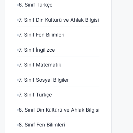
6. Sınıf Türkçe
7. Sınıf Din Kültürü ve Ahlak Bilgisi
7. Sınıf Fen Bilimleri
7. Sınıf İngilizce
7. Sınıf Matematik
7. Sınıf Sosyal Bilgiler
7. Sınıf Türkçe
8. Sınıf Din Kültürü ve Ahlak Bilgisi
8. Sınıf Fen Bilimleri