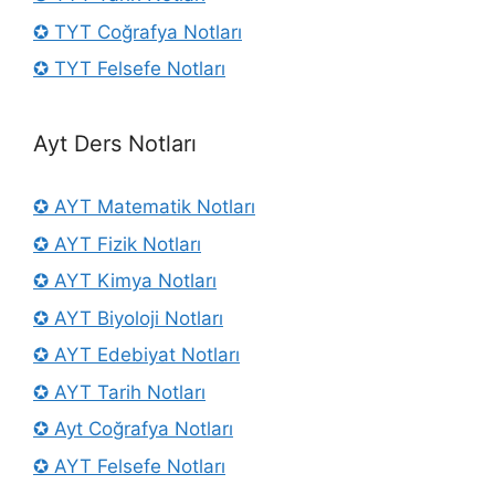
✪ TYT Coğrafya Notları
✪ TYT Felsefe Notları
Ayt Ders Notları
✪ AYT Matematik Notları
✪ AYT Fizik Notları
✪ AYT Kimya Notları
✪ AYT Biyoloji Notları
✪ AYT Edebiyat Notları
✪ AYT Tarih Notları
✪ Ayt Coğrafya Notları
✪ AYT Felsefe Notları