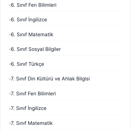
6. Sınıf Fen Bilimleri
6. Sınıf İngilizce
6. Sınıf Matematik
6. Sınıf Sosyal Bilgiler
6. Sınıf Türkçe
7. Sınıf Din Kültürü ve Ahlak Bilgisi
7. Sınıf Fen Bilimleri
7. Sınıf İngilizce
7. Sınıf Matematik