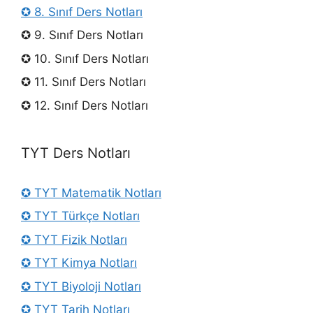
✪ 8. Sınıf Ders Notları
✪ 9. Sınıf Ders Notları
✪ 10. Sınıf Ders Notları
✪ 11. Sınıf Ders Notları
✪ 12. Sınıf Ders Notları
TYT Ders Notları
✪ TYT Matematik Notları
✪ TYT Türkçe Notları
✪ TYT Fizik Notları
✪ TYT Kimya Notları
✪ TYT Biyoloji Notları
✪ TYT Tarih Notları