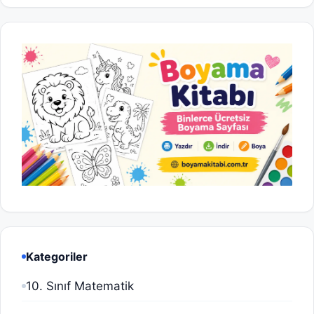
Kategoriler
10. Sınıf Matematik