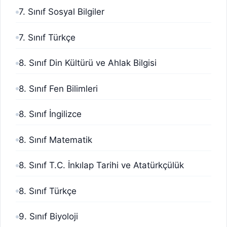
7. Sınıf Sosyal Bilgiler
7. Sınıf Türkçe
8. Sınıf Din Kültürü ve Ahlak Bilgisi
8. Sınıf Fen Bilimleri
8. Sınıf İngilizce
8. Sınıf Matematik
8. Sınıf T.C. İnkılap Tarihi ve Atatürkçülük
8. Sınıf Türkçe
9. Sınıf Biyoloji