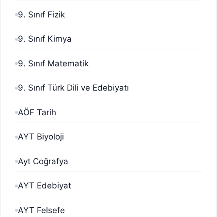
9. Sınıf Fizik
9. Sınıf Kimya
9. Sınıf Matematik
9. Sınıf Türk Dili ve Edebiyatı
AÖF Tarih
AYT Biyoloji
Ayt Coğrafya
AYT Edebiyat
AYT Felsefe