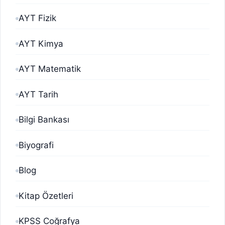
AYT Fizik
AYT Kimya
AYT Matematik
AYT Tarih
Bilgi Bankası
Biyografi
Blog
Kitap Özetleri
KPSS Coğrafya