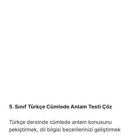
5. Sınıf Türkçe Cümlede Anlam Testi Çöz
Türkçe dersinde cümlede anlam konusunu
pekiştirmek, dil bilgisi becerilerinizi geliştirmek