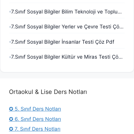
7.Sınıf Sosyal Bilgiler Bilim Teknoloji ve Toplum Testi Çöz Pdf
7.Sınıf Sosyal Bilgiler Yerler ve Çevre Testi Çöz Pdf
7.Sınıf Sosyal Bilgiler İnsanlar Testi Çöz Pdf
7.Sınıf Sosyal Bilgiler Kültür ve Miras Testi Çöz Pdf
Ortaokul & Lise Ders Notları
✪ 5. Sınıf Ders Notları
✪ 6. Sınıf Ders Notları
✪ 7. Sınıf Ders Notları