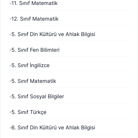
11. Sınıf Matematik
12. Sınıf Matematik
5. Sınıf Din Kültürü ve Ahlak Bilgisi
5. Sınıf Fen Bilimleri
5. Sınıf İngilizce
5. Sınıf Matematik
5. Sınıf Sosyal Bilgiler
5. Sınıf Türkçe
6. Sınıf Din Kültürü ve Ahlak Bilgisi