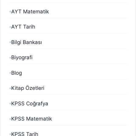
AYT Matematik
AYT Tarih
Bilgi Bankası
Biyografi
Blog
Kitap Özetleri
KPSS Coğrafya
KPSS Matematik
KPSS Tarih