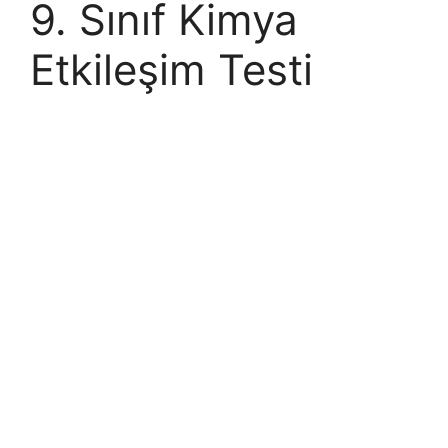
9. Sınıf Kimya
Etkileşim Testi