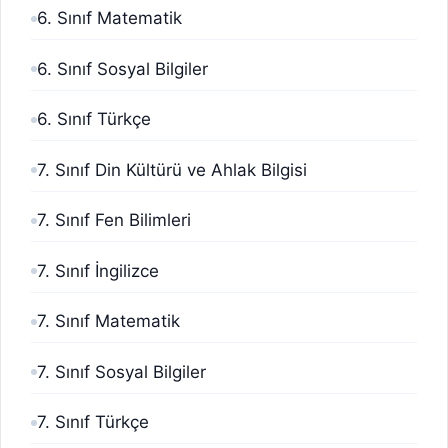
6. Sınıf Matematik
6. Sınıf Sosyal Bilgiler
6. Sınıf Türkçe
7. Sınıf Din Kültürü ve Ahlak Bilgisi
7. Sınıf Fen Bilimleri
7. Sınıf İngilizce
7. Sınıf Matematik
7. Sınıf Sosyal Bilgiler
7. Sınıf Türkçe