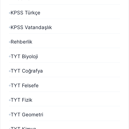
KPSS Türkçe
KPSS Vatandaşlık
Rehberlik
TYT Biyoloji
TYT Coğrafya
TYT Felsefe
TYT Fizik
TYT Geometri