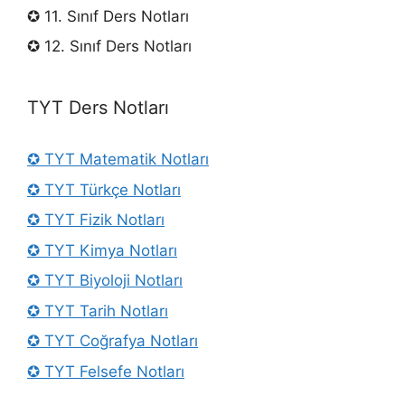
✪ 11. Sınıf Ders Notları
✪ 12. Sınıf Ders Notları
TYT Ders Notları
✪ TYT Matematik Notları
✪ TYT Türkçe Notları
✪ TYT Fizik Notları
✪ TYT Kimya Notları
✪ TYT Biyoloji Notları
✪ TYT Tarih Notları
✪ TYT Coğrafya Notları
✪ TYT Felsefe Notları