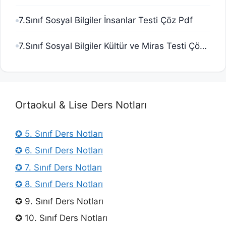
7.Sınıf Sosyal Bilgiler İnsanlar Testi Çöz Pdf
7.Sınıf Sosyal Bilgiler Kültür ve Miras Testi Çöz Pdf
Ortaokul & Lise Ders Notları
✪ 5. Sınıf Ders Notları
✪ 6. Sınıf Ders Notları
✪ 7. Sınıf Ders Notları
✪ 8. Sınıf Ders Notları
✪ 9. Sınıf Ders Notları
✪ 10. Sınıf Ders Notları