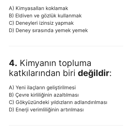
A) Kimyasalları koklamak
B) Eldiven ve gözlük kullanmak
C) Deneyleri izinsiz yapmak
D) Deney sırasında yemek yemek
4.
Kimyanın topluma
katkılarından biri
değildir
:
A) Yeni ilaçların geliştirilmesi
B) Çevre kirliliğinin azaltılması
C) Gökyüzündeki yıldızların adlandırılması
D) Enerji verimliliğinin artırılması