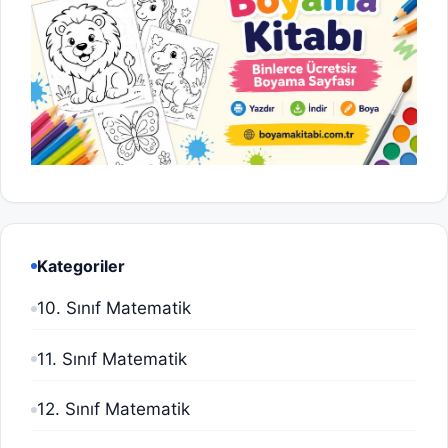
Kategoriler
10. Sınıf Matematik
11. Sınıf Matematik
12. Sınıf Matematik