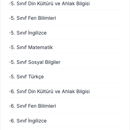
5. Sınıf Din Kültürü ve Ahlak Bilgisi
5. Sınıf Fen Bilimleri
5. Sınıf İngilizce
5. Sınıf Matematik
5. Sınıf Sosyal Bilgiler
5. Sınıf Türkçe
6. Sınıf Din Kültürü ve Ahlak Bilgisi
6. Sınıf Fen Bilimleri
6. Sınıf İngilizce