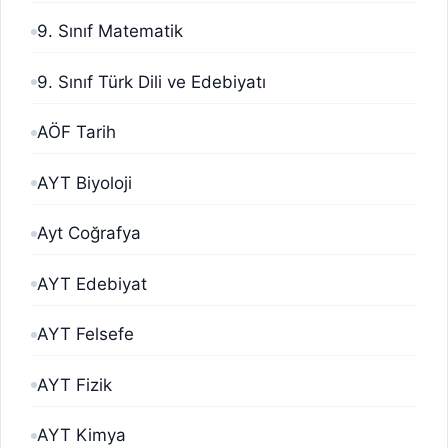
9. Sınıf Matematik
9. Sınıf Türk Dili ve Edebiyatı
AÖF Tarih
AYT Biyoloji
Ayt Coğrafya
AYT Edebiyat
AYT Felsefe
AYT Fizik
AYT Kimya