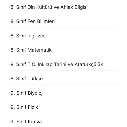
8. Sınıf Din Kültürü ve Ahlak Bilgisi
8. Sınıf Fen Bilimleri
8. Sınıf İngilizce
8. Sınıf Matematik
8. Sınıf T.C. İnkılap Tarihi ve Atatürkçülük
8. Sınıf Türkçe
9. Sınıf Biyoloji
9. Sınıf Fizik
9. Sınıf Kimya