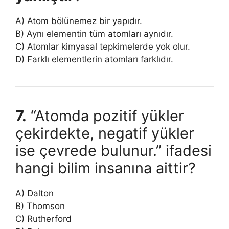
A) Atom bölünemez bir yapıdır.
B) Aynı elementin tüm atomları aynıdır.
C) Atomlar kimyasal tepkimelerde yok olur.
D) Farklı elementlerin atomları farklıdır.
7.
“Atomda pozitif yükler
çekirdekte, negatif yükler
ise çevrede bulunur.” ifadesi
hangi bilim insanına aittir?
A) Dalton
B) Thomson
C) Rutherford