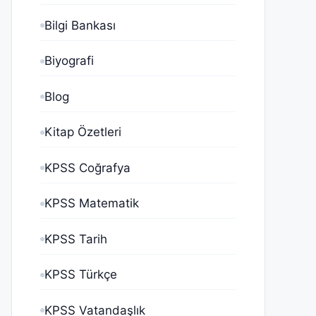
Bilgi Bankası
Biyografi
Blog
Kitap Özetleri
KPSS Coğrafya
KPSS Matematik
KPSS Tarih
KPSS Türkçe
KPSS Vatandaşlık