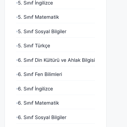
5. Sınıf İngilizce
5. Sınıf Matematik
5. Sınıf Sosyal Bilgiler
5. Sınıf Türkçe
6. Sınıf Din Kültürü ve Ahlak Bilgisi
6. Sınıf Fen Bilimleri
6. Sınıf İngilizce
6. Sınıf Matematik
6. Sınıf Sosyal Bilgiler