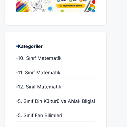
Kategoriler
10. Sınıf Matematik
11. Sınıf Matematik
12. Sınıf Matematik
5. Sınıf Din Kültürü ve Ahlak Bilgisi
5. Sınıf Fen Bilimleri