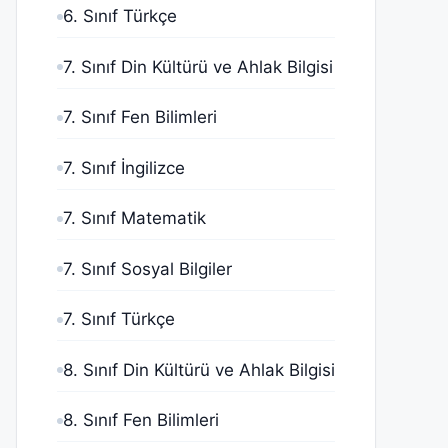
6. Sınıf Türkçe
7. Sınıf Din Kültürü ve Ahlak Bilgisi
7. Sınıf Fen Bilimleri
7. Sınıf İngilizce
7. Sınıf Matematik
7. Sınıf Sosyal Bilgiler
7. Sınıf Türkçe
8. Sınıf Din Kültürü ve Ahlak Bilgisi
8. Sınıf Fen Bilimleri