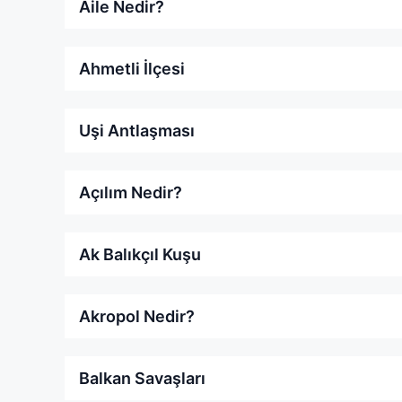
Aile Nedir?
Ahmetli İlçesi
Uşi Antlaşması
Açılım Nedir?
Ak Balıkçıl Kuşu
Akropol Nedir?
Balkan Savaşları