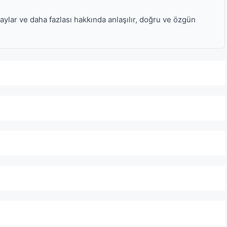
laylar ve daha fazlası hakkında anlaşılır, doğru ve özgün