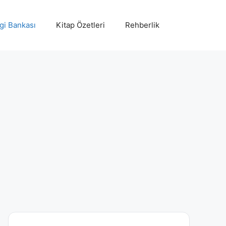
lgi Bankası
Kitap Özetleri
Rehberlik