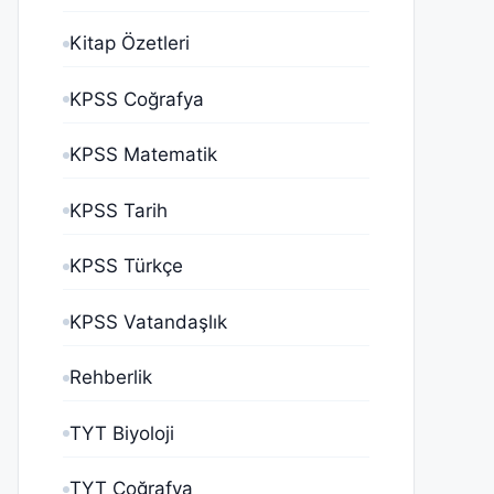
Kitap Özetleri
KPSS Coğrafya
KPSS Matematik
KPSS Tarih
KPSS Türkçe
KPSS Vatandaşlık
Rehberlik
TYT Biyoloji
TYT Coğrafya