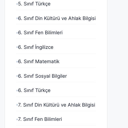
5. Sınıf Türkçe
6. Sınıf Din Kültürü ve Ahlak Bilgisi
6. Sınıf Fen Bilimleri
6. Sınıf İngilizce
6. Sınıf Matematik
6. Sınıf Sosyal Bilgiler
6. Sınıf Türkçe
7. Sınıf Din Kültürü ve Ahlak Bilgisi
7. Sınıf Fen Bilimleri