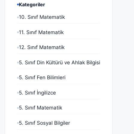
Kategoriler
10. Sınıf Matematik
11. Sınıf Matematik
12. Sınıf Matematik
5. Sınıf Din Kültürü ve Ahlak Bilgisi
5. Sınıf Fen Bilimleri
5. Sınıf İngilizce
5. Sınıf Matematik
5. Sınıf Sosyal Bilgiler