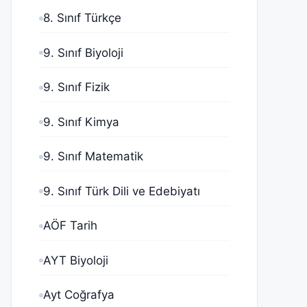
8. Sınıf Türkçe
9. Sınıf Biyoloji
9. Sınıf Fizik
9. Sınıf Kimya
9. Sınıf Matematik
9. Sınıf Türk Dili ve Edebiyatı
AÖF Tarih
AYT Biyoloji
Ayt Coğrafya