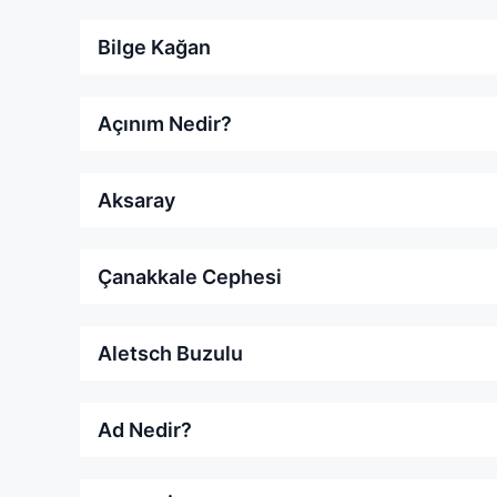
Bilge Kağan
Açınım Nedir?
Aksaray
Çanakkale Cephesi
Aletsch Buzulu
Ad Nedir?