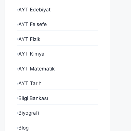
AYT Edebiyat
AYT Felsefe
AYT Fizik
AYT Kimya
AYT Matematik
AYT Tarih
Bilgi Bankası
Biyografi
Blog