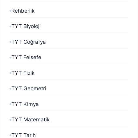
Rehberlik
TYT Biyoloji
TYT Coğrafya
TYT Felsefe
TYT Fizik
TYT Geometri
TYT Kimya
TYT Matematik
TYT Tarih