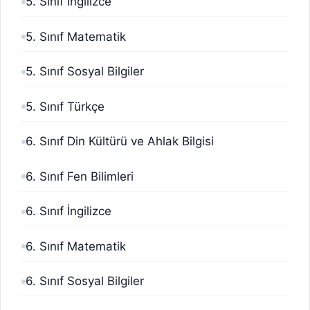
5. Sınıf İngilizce
5. Sınıf Matematik
5. Sınıf Sosyal Bilgiler
5. Sınıf Türkçe
6. Sınıf Din Kültürü ve Ahlak Bilgisi
6. Sınıf Fen Bilimleri
6. Sınıf İngilizce
6. Sınıf Matematik
6. Sınıf Sosyal Bilgiler