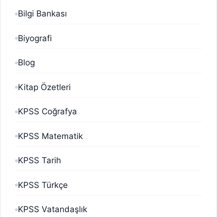
Bilgi Bankası
Biyografi
Blog
Kitap Özetleri
KPSS Coğrafya
KPSS Matematik
KPSS Tarih
KPSS Türkçe
KPSS Vatandaşlık