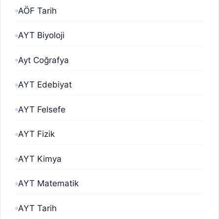
AÖF Tarih
AYT Biyoloji
Ayt Coğrafya
AYT Edebiyat
AYT Felsefe
AYT Fizik
AYT Kimya
AYT Matematik
AYT Tarih