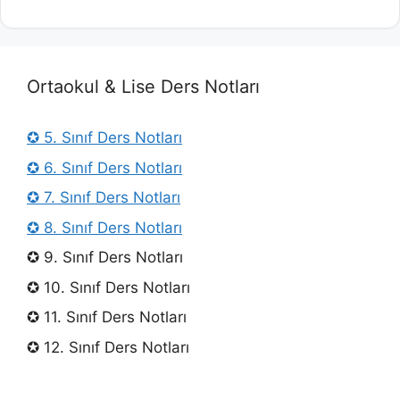
Ortaokul & Lise Ders Notları
✪ 5. Sınıf Ders Notları
✪ 6. Sınıf Ders Notları
✪ 7. Sınıf Ders Notları
✪ 8. Sınıf Ders Notları
✪ 9. Sınıf Ders Notları
✪ 10. Sınıf Ders Notları
✪ 11. Sınıf Ders Notları
✪ 12. Sınıf Ders Notları