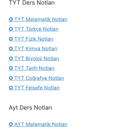
TYT Ders Notları
✪ TYT Matematik Notları
✪ TYT Türkçe Notları
✪ TYT Fizik Notları
✪ TYT Kimya Notları
✪ TYT Biyoloji Notları
✪ TYT Tarih Notları
✪ TYT Coğrafya Notları
✪ TYT Felsefe Notları
Ayt Ders Notları
✪ AYT Matematik Notları