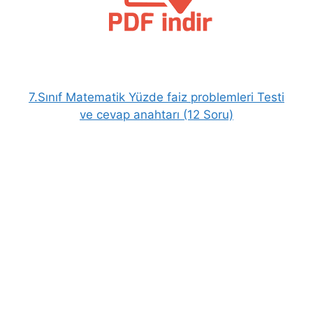
7.Sınıf Matematik Yüzde faiz problemleri Testi
ve cevap anahtarı (12 Soru)