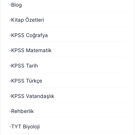
Blog
Kitap Özetleri
KPSS Coğrafya
KPSS Matematik
KPSS Tarih
KPSS Türkçe
KPSS Vatandaşlık
Rehberlik
TYT Biyoloji