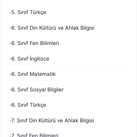
5. Sınıf Türkçe
6. Sınıf Din Kültürü ve Ahlak Bilgisi
6. Sınıf Fen Bilimleri
6. Sınıf İngilizce
6. Sınıf Matematik
6. Sınıf Sosyal Bilgiler
6. Sınıf Türkçe
7. Sınıf Din Kültürü ve Ahlak Bilgisi
7. Sınıf Fen Bilimleri