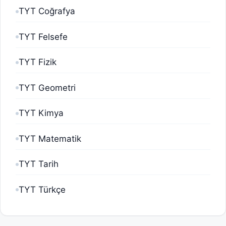
TYT Coğrafya
TYT Felsefe
TYT Fizik
TYT Geometri
TYT Kimya
TYT Matematik
TYT Tarih
TYT Türkçe