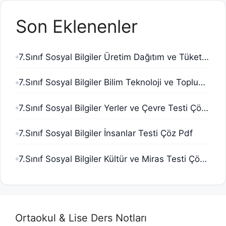
Son Eklenenler
7.Sınıf Sosyal Bilgiler Üretim Dağıtım ve Tüketim Testi Çöz Pdf
7.Sınıf Sosyal Bilgiler Bilim Teknoloji ve Toplum Testi Çöz Pdf
7.Sınıf Sosyal Bilgiler Yerler ve Çevre Testi Çöz Pdf
7.Sınıf Sosyal Bilgiler İnsanlar Testi Çöz Pdf
7.Sınıf Sosyal Bilgiler Kültür ve Miras Testi Çöz Pdf
Ortaokul & Lise Ders Notları