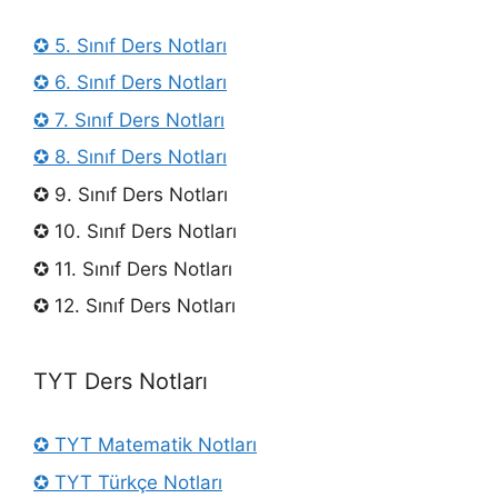
✪ 5. Sınıf Ders Notları
✪ 6. Sınıf Ders Notları
✪ 7. Sınıf Ders Notları
✪ 8. Sınıf Ders Notları
✪ 9. Sınıf Ders Notları
✪ 10. Sınıf Ders Notları
✪ 11. Sınıf Ders Notları
✪ 12. Sınıf Ders Notları
TYT Ders Notları
✪ TYT Matematik Notları
✪ TYT Türkçe Notları