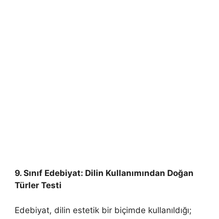
9. Sınıf Edebiyat: Dilin Kullanımından Doğan
Türler Testi
Edebiyat, dilin estetik bir biçimde kullanıldığı;