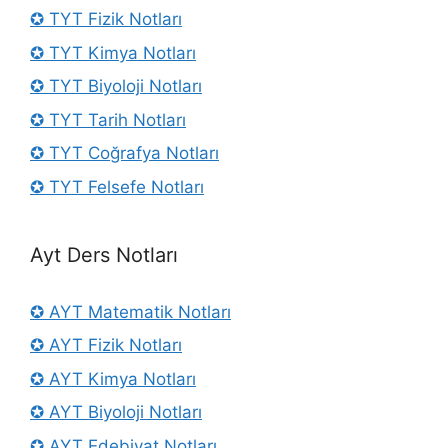
✪ TYT Fizik Notları
✪ TYT Kimya Notları
✪ TYT Biyoloji Notları
✪ TYT Tarih Notları
✪ TYT Coğrafya Notları
✪ TYT Felsefe Notları
Ayt Ders Notları
✪ AYT Matematik Notları
✪ AYT Fizik Notları
✪ AYT Kimya Notları
✪ AYT Biyoloji Notları
✪ AYT Edebiyat Notları