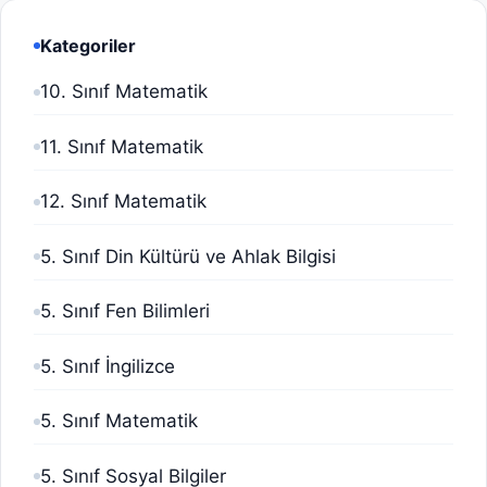
Kategoriler
10. Sınıf Matematik
11. Sınıf Matematik
12. Sınıf Matematik
5. Sınıf Din Kültürü ve Ahlak Bilgisi
5. Sınıf Fen Bilimleri
5. Sınıf İngilizce
5. Sınıf Matematik
5. Sınıf Sosyal Bilgiler