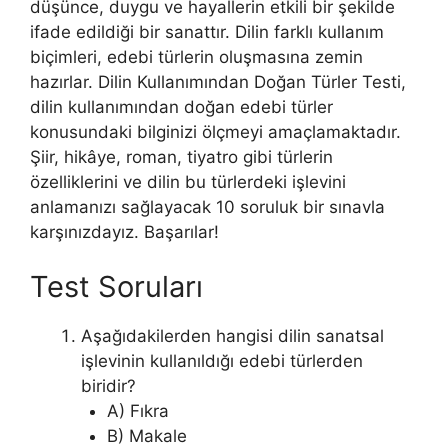
düşünce, duygu ve hayallerin etkili bir şekilde
ifade edildiği bir sanattır. Dilin farklı kullanım
biçimleri, edebi türlerin oluşmasına zemin
hazırlar. Dilin Kullanımından Doğan Türler Testi,
dilin kullanımından doğan edebi türler
konusundaki bilginizi ölçmeyi amaçlamaktadır.
Şiir, hikâye, roman, tiyatro gibi türlerin
özelliklerini ve dilin bu türlerdeki işlevini
anlamanızı sağlayacak 10 soruluk bir sınavla
karşınızdayız. Başarılar!
Test Soruları
Aşağıdakilerden hangisi dilin sanatsal
işlevinin kullanıldığı edebi türlerden
biridir?
A) Fıkra
B) Makale