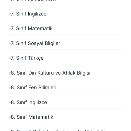
7. Sınıf İngilizce
7. Sınıf Matematik
7. Sınıf Sosyal Bilgiler
7. Sınıf Türkçe
8. Sınıf Din Kültürü ve Ahlak Bilgisi
8. Sınıf Fen Bilimleri
8. Sınıf İngilizce
8. Sınıf Matematik