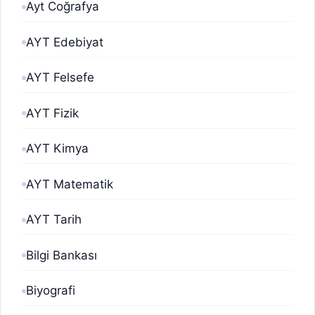
Ayt Coğrafya
AYT Edebiyat
AYT Felsefe
AYT Fizik
AYT Kimya
AYT Matematik
AYT Tarih
Bilgi Bankası
Biyografi