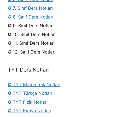
✪ 7. Sınıf Ders Notları
✪ 8. Sınıf Ders Notları
✪ 9. Sınıf Ders Notları
✪ 10. Sınıf Ders Notları
✪ 11. Sınıf Ders Notları
✪ 12. Sınıf Ders Notları
TYT Ders Notları
✪ TYT Matematik Notları
✪ TYT Türkçe Notları
✪ TYT Fizik Notları
✪ TYT Kimya Notları