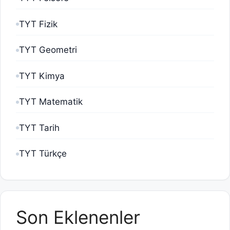
TYT Fizik
TYT Geometri
TYT Kimya
TYT Matematik
TYT Tarih
TYT Türkçe
Son Eklenenler