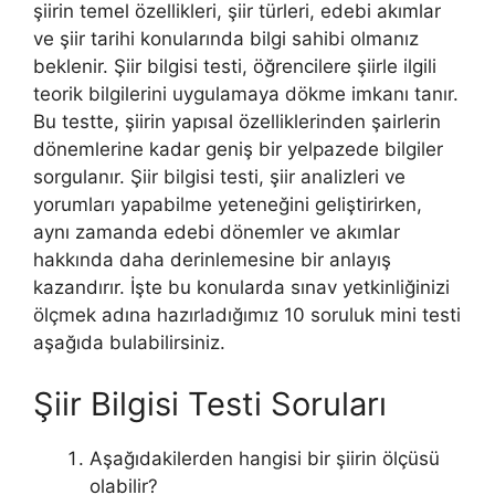
şiirin temel özellikleri, şiir türleri, edebi akımlar
ve şiir tarihi konularında bilgi sahibi olmanız
beklenir. Şiir bilgisi testi, öğrencilere şiirle ilgili
teorik bilgilerini uygulamaya dökme imkanı tanır.
Bu testte, şiirin yapısal özelliklerinden şairlerin
dönemlerine kadar geniş bir yelpazede bilgiler
sorgulanır. Şiir bilgisi testi, şiir analizleri ve
yorumları yapabilme yeteneğini geliştirirken,
aynı zamanda edebi dönemler ve akımlar
hakkında daha derinlemesine bir anlayış
kazandırır. İşte bu konularda sınav yetkinliğinizi
ölçmek adına hazırladığımız 10 soruluk mini testi
aşağıda bulabilirsiniz.
Şiir Bilgisi Testi Soruları
Aşağıdakilerden hangisi bir şiirin ölçüsü
olabilir?