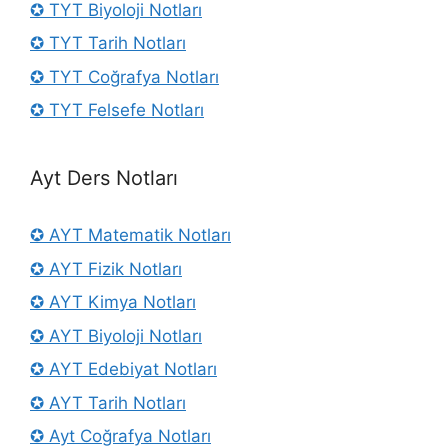
✪ TYT Biyoloji Notları
✪ TYT Tarih Notları
✪ TYT Coğrafya Notları
✪ TYT Felsefe Notları
Ayt Ders Notları
✪ AYT Matematik Notları
✪ AYT Fizik Notları
✪ AYT Kimya Notları
✪ AYT Biyoloji Notları
✪ AYT Edebiyat Notları
✪ AYT Tarih Notları
✪ Ayt Coğrafya Notları