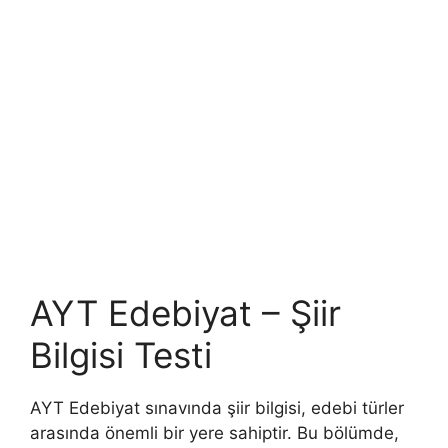
AYT Edebiyat – Şiir
Bilgisi Testi
AYT Edebiyat sınavında şiir bilgisi, edebi türler
arasında önemli bir yere sahiptir. Bu bölümde,