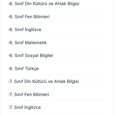
6. Sınıf Din Kültürü ve Ahlak Bilgisi
6. Sınıf Fen Bilimleri
6. Sınıf İngilizce
6. Sınıf Matematik
6. Sınıf Sosyal Bilgiler
6. Sınıf Türkçe
7. Sınıf Din Kültürü ve Ahlak Bilgisi
7. Sınıf Fen Bilimleri
7. Sınıf İngilizce