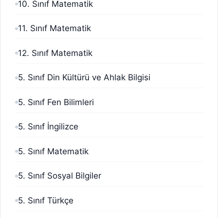
10. Sınıf Matematik
11. Sınıf Matematik
12. Sınıf Matematik
5. Sınıf Din Kültürü ve Ahlak Bilgisi
5. Sınıf Fen Bilimleri
5. Sınıf İngilizce
5. Sınıf Matematik
5. Sınıf Sosyal Bilgiler
5. Sınıf Türkçe