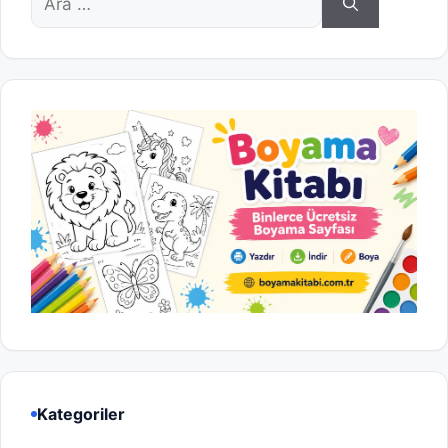
ara
Kategoriler