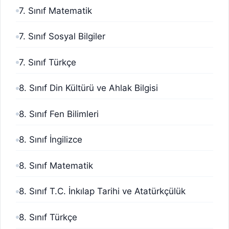
7. Sınıf Matematik
7. Sınıf Sosyal Bilgiler
7. Sınıf Türkçe
8. Sınıf Din Kültürü ve Ahlak Bilgisi
8. Sınıf Fen Bilimleri
8. Sınıf İngilizce
8. Sınıf Matematik
8. Sınıf T.C. İnkılap Tarihi ve Atatürkçülük
8. Sınıf Türkçe