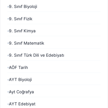
9. Sınıf Biyoloji
9. Sınıf Fizik
9. Sınıf Kimya
9. Sınıf Matematik
9. Sınıf Türk Dili ve Edebiyatı
AÖF Tarih
AYT Biyoloji
Ayt Coğrafya
AYT Edebiyat