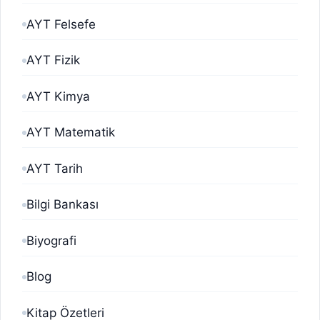
AYT Felsefe
AYT Fizik
AYT Kimya
AYT Matematik
AYT Tarih
Bilgi Bankası
Biyografi
Blog
Kitap Özetleri