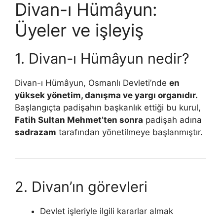
Divan-ı Hümâyun:
Üyeler ve işleyiş
1. Divan-ı Hümâyun nedir?
Divan-ı Hümâyun, Osmanlı Devleti’nde
en
yüksek yönetim, danışma ve yargı organıdır.
Başlangıçta padişahın başkanlık ettiği bu kurul,
Fatih Sultan Mehmet’ten sonra
padişah adına
sadrazam
tarafından yönetilmeye başlanmıştır.
2. Divan’ın görevleri
Devlet işleriyle ilgili kararlar almak