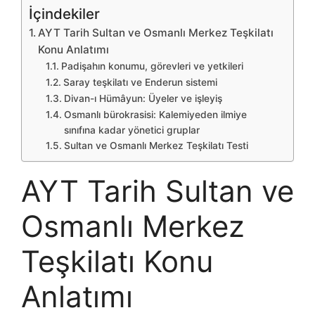
İçindekiler
AYT Tarih Sultan ve Osmanlı Merkez Teşkilatı
Konu Anlatımı
Padişahın konumu, görevleri ve yetkileri
Saray teşkilatı ve Enderun sistemi
Divan-ı Hümâyun: Üyeler ve işleyiş
Osmanlı bürokrasisi: Kalemiyeden ilmiye
sınıfına kadar yönetici gruplar
Sultan ve Osmanlı Merkez Teşkilatı Testi
AYT Tarih Sultan ve
Osmanlı Merkez
Teşkilatı Konu
Anlatımı