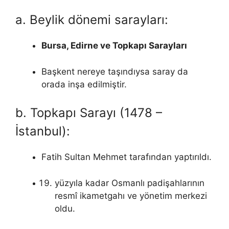
a. Beylik dönemi sarayları:
Bursa, Edirne ve Topkapı Sarayları
Başkent nereye taşındıysa saray da
orada inşa edilmiştir.
b. Topkapı Sarayı (1478 –
İstanbul):
Fatih Sultan Mehmet tarafından yaptırıldı.
yüzyıla kadar Osmanlı padişahlarının
resmî ikametgahı ve yönetim merkezi
oldu.