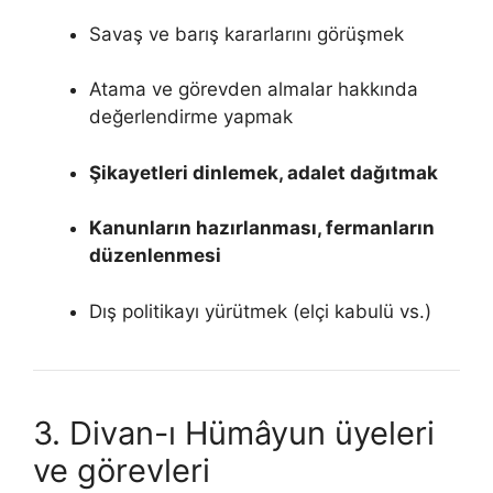
Savaş ve barış kararlarını görüşmek
Atama ve görevden almalar hakkında
değerlendirme yapmak
Şikayetleri dinlemek, adalet dağıtmak
Kanunların hazırlanması, fermanların
düzenlenmesi
Dış politikayı yürütmek (elçi kabulü vs.)
3. Divan-ı Hümâyun üyeleri
ve görevleri