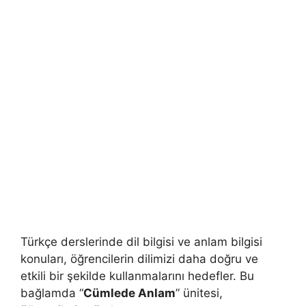
Türkçe derslerinde dil bilgisi ve anlam bilgisi
konuları, öğrencilerin dilimizi daha doğru ve
etkili bir şekilde kullanmalarını hedefler. Bu
bağlamda “
Cümlede Anlam
” ünitesi,