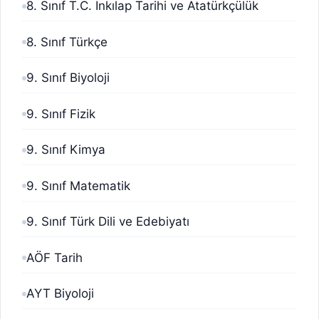
8. Sınıf T.C. İnkılap Tarihi ve Atatürkçülük
8. Sınıf Türkçe
9. Sınıf Biyoloji
9. Sınıf Fizik
9. Sınıf Kimya
9. Sınıf Matematik
9. Sınıf Türk Dili ve Edebiyatı
AÖF Tarih
AYT Biyoloji