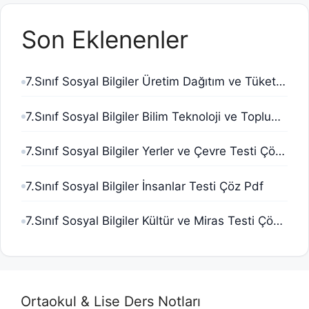
Son Eklenenler
7.Sınıf Sosyal Bilgiler Üretim Dağıtım ve Tüketim Testi Çöz Pdf
7.Sınıf Sosyal Bilgiler Bilim Teknoloji ve Toplum Testi Çöz Pdf
7.Sınıf Sosyal Bilgiler Yerler ve Çevre Testi Çöz Pdf
7.Sınıf Sosyal Bilgiler İnsanlar Testi Çöz Pdf
7.Sınıf Sosyal Bilgiler Kültür ve Miras Testi Çöz Pdf
Ortaokul & Lise Ders Notları