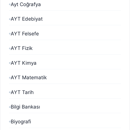
Ayt Coğrafya
AYT Edebiyat
AYT Felsefe
AYT Fizik
AYT Kimya
AYT Matematik
AYT Tarih
Bilgi Bankası
Biyografi