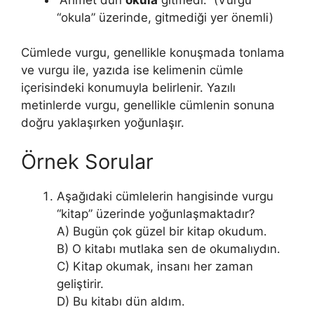
“okula” üzerinde, gitmediği yer önemli)
Cümlede vurgu, genellikle konuşmada tonlama
ve vurgu ile, yazıda ise kelimenin cümle
içerisindeki konumuyla belirlenir. Yazılı
metinlerde vurgu, genellikle cümlenin sonuna
doğru yaklaşırken yoğunlaşır.
Örnek Sorular
Aşağıdaki cümlelerin hangisinde vurgu
“kitap” üzerinde yoğunlaşmaktadır?
A) Bugün çok güzel bir kitap okudum.
B) O kitabı mutlaka sen de okumalıydın.
C) Kitap okumak, insanı her zaman
geliştirir.
D) Bu kitabı dün aldım.