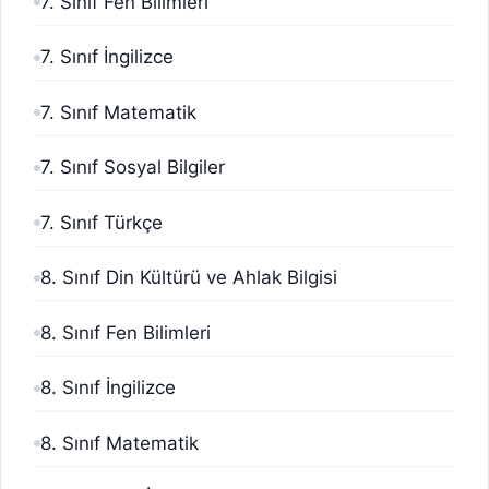
7. Sınıf Fen Bilimleri
7. Sınıf İngilizce
7. Sınıf Matematik
7. Sınıf Sosyal Bilgiler
7. Sınıf Türkçe
8. Sınıf Din Kültürü ve Ahlak Bilgisi
8. Sınıf Fen Bilimleri
8. Sınıf İngilizce
8. Sınıf Matematik