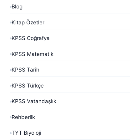
Blog
Kitap Özetleri
KPSS Coğrafya
KPSS Matematik
KPSS Tarih
KPSS Türkçe
KPSS Vatandaşlık
Rehberlik
TYT Biyoloji