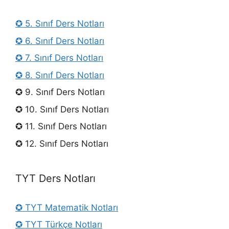
✪ 5. Sınıf Ders Notları
✪ 6. Sınıf Ders Notları
✪ 7. Sınıf Ders Notları
✪ 8. Sınıf Ders Notları
✪ 9. Sınıf Ders Notları
✪ 10. Sınıf Ders Notları
✪ 11. Sınıf Ders Notları
✪ 12. Sınıf Ders Notları
TYT Ders Notları
✪ TYT Matematik Notları
✪ TYT Türkçe Notları