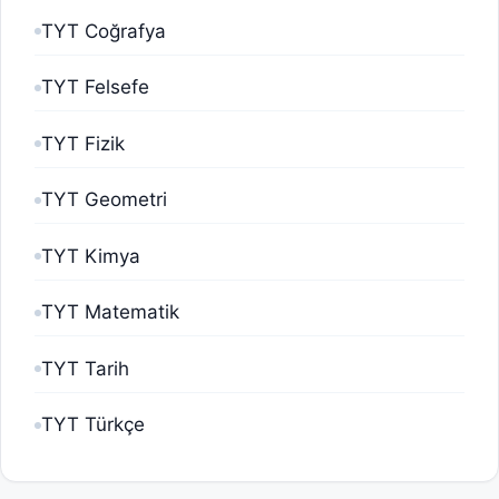
TYT Coğrafya
TYT Felsefe
TYT Fizik
TYT Geometri
TYT Kimya
TYT Matematik
TYT Tarih
TYT Türkçe