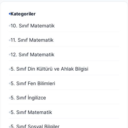
Kategoriler
10. Sınıf Matematik
11. Sınıf Matematik
12. Sınıf Matematik
5. Sınıf Din Kültürü ve Ahlak Bilgisi
5. Sınıf Fen Bilimleri
5. Sınıf İngilizce
5. Sınıf Matematik
5. Sınıf Sosyal Bilgiler