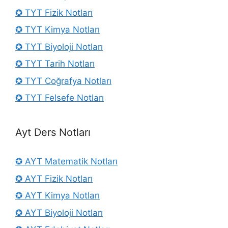
✪ TYT Fizik Notları
✪ TYT Kimya Notları
✪ TYT Biyoloji Notları
✪ TYT Tarih Notları
✪ TYT Coğrafya Notları
✪ TYT Felsefe Notları
Ayt Ders Notları
✪ AYT Matematik Notları
✪ AYT Fizik Notları
✪ AYT Kimya Notları
✪ AYT Biyoloji Notları