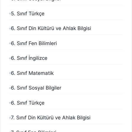
5. Sınıf Türkçe
6. Sınıf Din Kültürü ve Ahlak Bilgisi
6. Sınıf Fen Bilimleri
6. Sınıf İngilizce
6. Sınıf Matematik
6. Sınıf Sosyal Bilgiler
6. Sınıf Türkçe
7. Sınıf Din Kültürü ve Ahlak Bilgisi