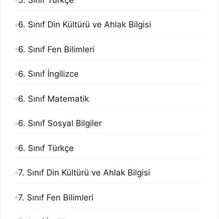
6. Sınıf Din Kültürü ve Ahlak Bilgisi
6. Sınıf Fen Bilimleri
6. Sınıf İngilizce
6. Sınıf Matematik
6. Sınıf Sosyal Bilgiler
6. Sınıf Türkçe
7. Sınıf Din Kültürü ve Ahlak Bilgisi
7. Sınıf Fen Bilimleri