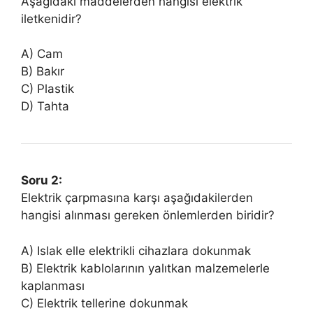
Aşağıdaki maddelerden hangisi elektrik
iletkenidir?
A) Cam
B) Bakır
C) Plastik
D) Tahta
Soru 2:
Elektrik çarpmasına karşı aşağıdakilerden
hangisi alınması gereken önlemlerden biridir?
A) Islak elle elektrikli cihazlara dokunmak
B) Elektrik kablolarının yalıtkan malzemelerle
kaplanması
C) Elektrik tellerine dokunmak