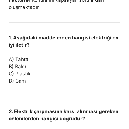
oluşmaktadır.
1. Aşağıdaki maddelerden hangisi elektriği en
iyi iletir?
A) Tahta
B) Bakır
C) Plastik
D) Cam
2. Elektrik çarpmasına karşı alınması gereken
önlemlerden hangisi doğrudur?