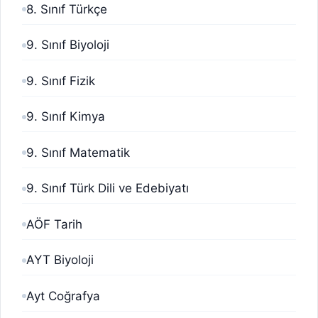
8. Sınıf Türkçe
9. Sınıf Biyoloji
9. Sınıf Fizik
9. Sınıf Kimya
9. Sınıf Matematik
9. Sınıf Türk Dili ve Edebiyatı
AÖF Tarih
AYT Biyoloji
Ayt Coğrafya