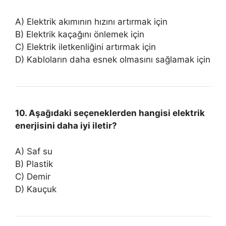
A) Elektrik akımının hızını artırmak için
B) Elektrik kaçağını önlemek için
C) Elektrik iletkenliğini artırmak için
D) Kabloların daha esnek olmasını sağlamak için
10. Aşağıdaki seçeneklerden hangisi elektrik
enerjisini daha iyi iletir?
A) Saf su
B) Plastik
C) Demir
D) Kauçuk