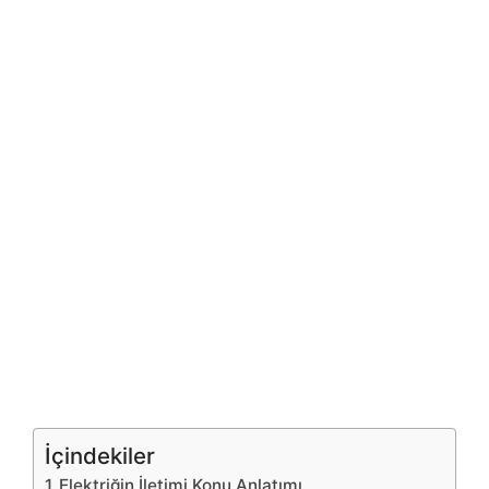
İçindekiler
Elektriğin İletimi Konu Anlatımı