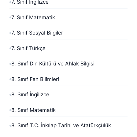
7. Sınıf İngilizce
7. Sınıf Matematik
7. Sınıf Sosyal Bilgiler
7. Sınıf Türkçe
8. Sınıf Din Kültürü ve Ahlak Bilgisi
8. Sınıf Fen Bilimleri
8. Sınıf İngilizce
8. Sınıf Matematik
8. Sınıf T.C. İnkılap Tarihi ve Atatürkçülük