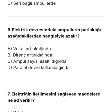
D) Seri bağlı ampullerde
6. Elektrik devresindeki ampullerin parlaklığı
aşağıdakilerden hangisiyle azalır?
A) Voltaj artırıldığında
B) Direnç artırıldığında
C) Ampul sayısı azaltıldığında
D) Paralel devre kullanıldığında
7. Elektriğin iletilmesini sağlayan maddelere
ne ad verilir?