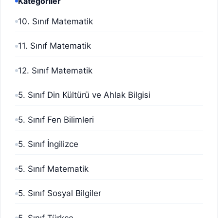
Kategoriler
10. Sınıf Matematik
11. Sınıf Matematik
12. Sınıf Matematik
5. Sınıf Din Kültürü ve Ahlak Bilgisi
5. Sınıf Fen Bilimleri
5. Sınıf İngilizce
5. Sınıf Matematik
5. Sınıf Sosyal Bilgiler
5. Sınıf Türkçe