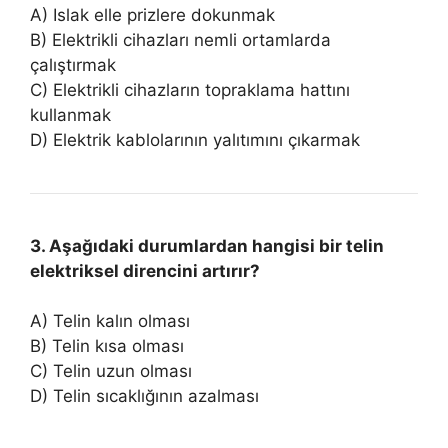
A) Islak elle prizlere dokunmak
B) Elektrikli cihazları nemli ortamlarda
çalıştırmak
C) Elektrikli cihazların topraklama hattını
kullanmak
D) Elektrik kablolarının yalıtımını çıkarmak
3. Aşağıdaki durumlardan hangisi bir telin
elektriksel direncini artırır?
A) Telin kalın olması
B) Telin kısa olması
C) Telin uzun olması
D) Telin sıcaklığının azalması