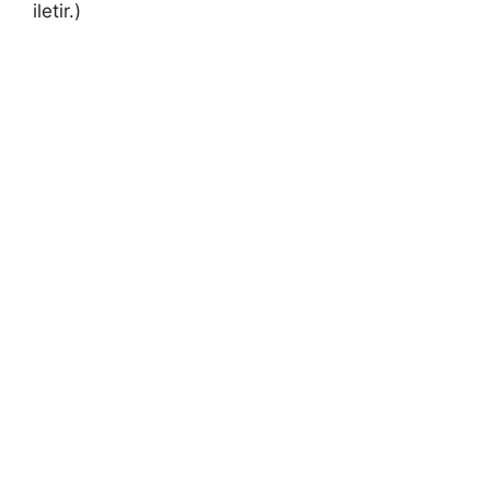
iletir.)