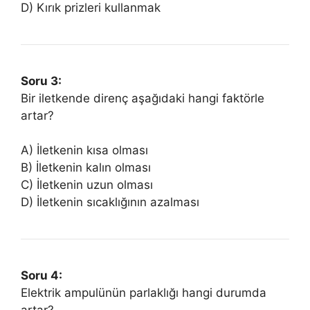
D) Kırık prizleri kullanmak
Soru 3:
Bir iletkende direnç aşağıdaki hangi faktörle
artar?
A) İletkenin kısa olması
B) İletkenin kalın olması
C) İletkenin uzun olması
D) İletkenin sıcaklığının azalması
Soru 4:
Elektrik ampulünün parlaklığı hangi durumda