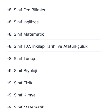
8. Sınıf Fen Bilimleri
8. Sınıf İngilizce
8. Sınıf Matematik
8. Sınıf T.C. İnkılap Tarihi ve Atatürkçülük
8. Sınıf Türkçe
9. Sınıf Biyoloji
9. Sınıf Fizik
9. Sınıf Kimya
9. Sınıf Matematik