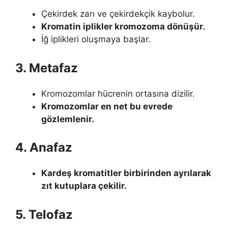
Çekirdek zarı ve çekirdekçik kaybolur.
Kromatin iplikler kromozoma dönüşür.
İğ iplikleri oluşmaya başlar.
3. Metafaz
Kromozomlar hücrenin ortasına dizilir.
Kromozomlar en net bu evrede
gözlemlenir.
4. Anafaz
Kardeş kromatitler birbirinden ayrılarak
zıt kutuplara çekilir.
5. Telofaz