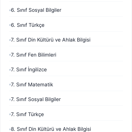
6. Sınıf Sosyal Bilgiler
6. Sınıf Türkçe
7. Sınıf Din Kültürü ve Ahlak Bilgisi
7. Sınıf Fen Bilimleri
7. Sınıf İngilizce
7. Sınıf Matematik
7. Sınıf Sosyal Bilgiler
7. Sınıf Türkçe
8. Sınıf Din Kültürü ve Ahlak Bilgisi