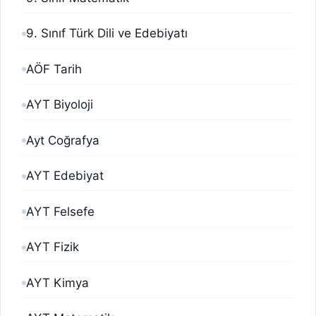
9. Sınıf Türk Dili ve Edebiyatı
AÖF Tarih
AYT Biyoloji
Ayt Coğrafya
AYT Edebiyat
AYT Felsefe
AYT Fizik
AYT Kimya