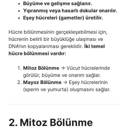
Büyüme ve gelişme sağlanır.
Yıpranmış veya hasarlı dokular onarılır.
Eşey hücreleri (gametler) üretilir.
Hücre bölünmesinin gerçekleşebilmesi için,
hücrenin belirli bir büyüklüğe ulaşması ve
DNA’nın kopyalanması gereklidir.
İki temel
hücre bölünmesi vardır:
Mitoz Bölünme
→ Vücut hücrelerinde
görülür, büyüme ve onarım sağlar.
Mayoz Bölünme
→ Eşey hücrelerinin
(sperm ve yumurta) oluşmasını sağlar.
2. Mitoz Bölünme