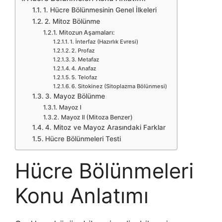
1. Hücre Bölünmesinin Genel İlkeleri
2. Mitoz Bölünme
Mitozun Aşamaları:
1. İnterfaz (Hazırlık Evresi)
2. Profaz
3. Metafaz
4. Anafaz
5. Telofaz
6. Sitokinez (Sitoplazma Bölünmesi)
3. Mayoz Bölünme
Mayoz I
Mayoz II (Mitoza Benzer)
4. Mitoz ve Mayoz Arasındaki Farklar
Hücre Bölünmeleri Testi
Hücre Bölünmeleri
Konu Anlatımı