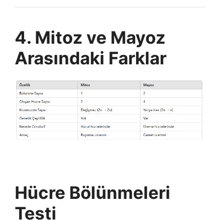
4. Mitoz ve Mayoz
Arasındaki Farklar
Hücre Bölünmeleri
Testi