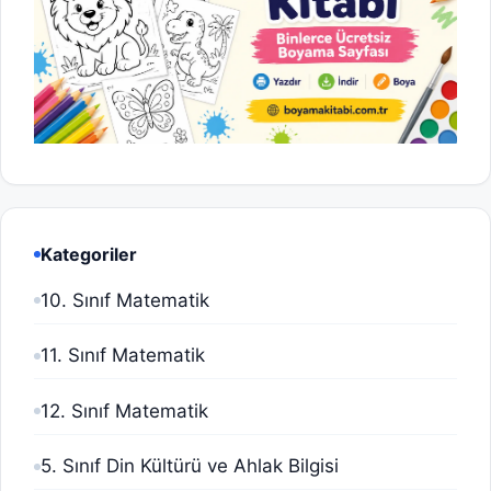
Kategoriler
10. Sınıf Matematik
11. Sınıf Matematik
12. Sınıf Matematik
5. Sınıf Din Kültürü ve Ahlak Bilgisi