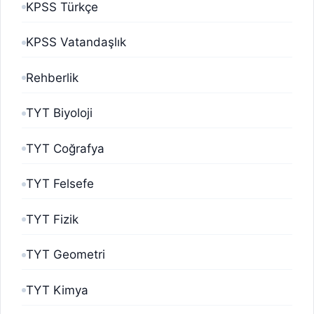
KPSS Türkçe
KPSS Vatandaşlık
Rehberlik
TYT Biyoloji
TYT Coğrafya
TYT Felsefe
TYT Fizik
TYT Geometri
TYT Kimya