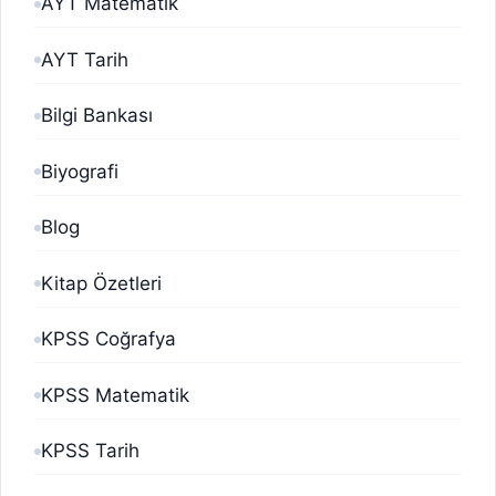
AYT Matematik
AYT Tarih
Bilgi Bankası
Biyografi
Blog
Kitap Özetleri
KPSS Coğrafya
KPSS Matematik
KPSS Tarih