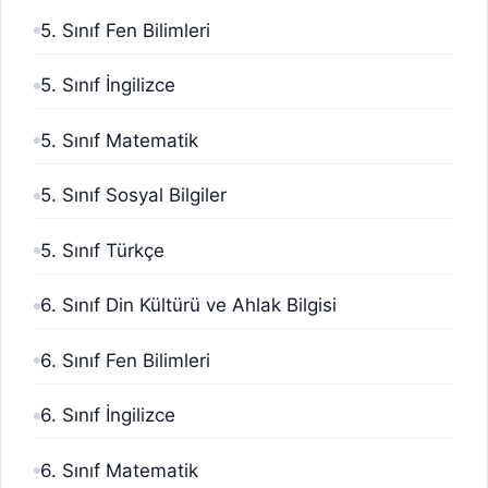
5. Sınıf Fen Bilimleri
5. Sınıf İngilizce
5. Sınıf Matematik
5. Sınıf Sosyal Bilgiler
5. Sınıf Türkçe
6. Sınıf Din Kültürü ve Ahlak Bilgisi
6. Sınıf Fen Bilimleri
6. Sınıf İngilizce
6. Sınıf Matematik