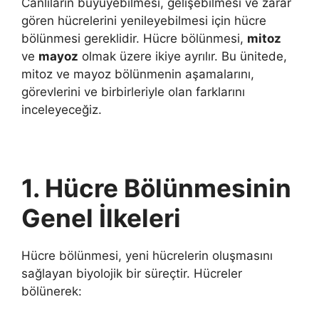
Canlıların büyüyebilmesi, gelişebilmesi ve zarar
gören hücrelerini yenileyebilmesi için hücre
bölünmesi gereklidir. Hücre bölünmesi,
mitoz
ve
mayoz
olmak üzere ikiye ayrılır. Bu ünitede,
mitoz ve mayoz bölünmenin aşamalarını,
görevlerini ve birbirleriyle olan farklarını
inceleyeceğiz.
1. Hücre Bölünmesinin
Genel İlkeleri
Hücre bölünmesi, yeni hücrelerin oluşmasını
sağlayan biyolojik bir süreçtir. Hücreler
bölünerek: